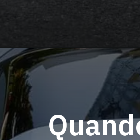
Quando