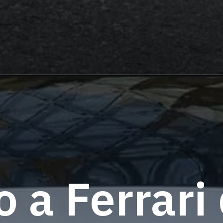
 a Ferrari