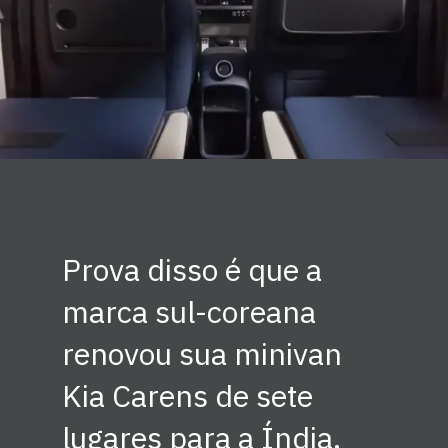
Prova disso é que a
marca sul-coreana
renovou sua minivan
Kia Carens de sete