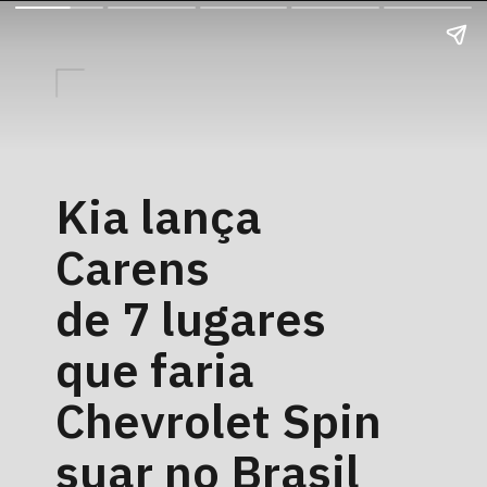
Kia lança
Carens
de 7 lugares
que faria
Chevrolet Spin