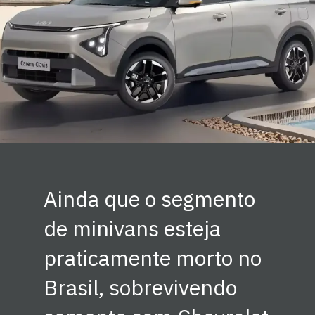
Ainda que o segmento
de minivans esteja
praticamente morto no
Brasil, sobrevivendo