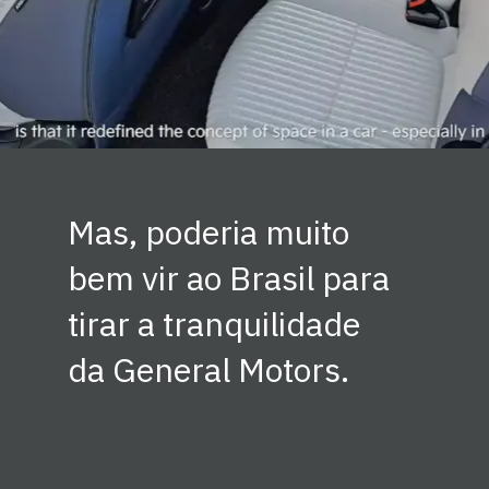
Mas, poderia muito
bem vir ao Brasil para
tirar a tranquilidade
da General Motors.