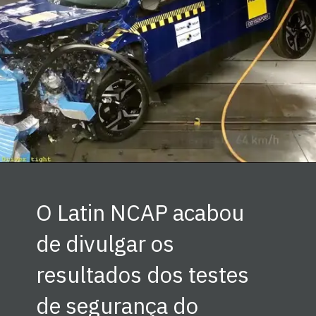
O Latin NCAP acabou
de divulgar os
resultados dos testes
de segurança do