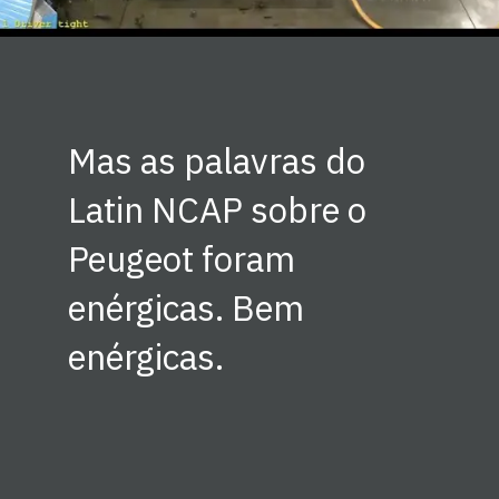
Mas as palavras do
Latin NCAP sobre o
Peugeot foram
enérgicas. Bem