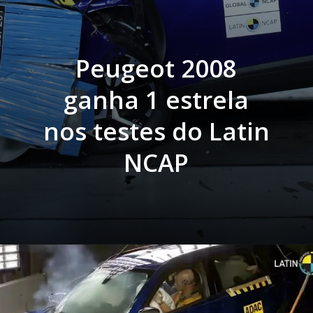
Peugeot 2008
ganha 1 estrela
nos testes do Latin