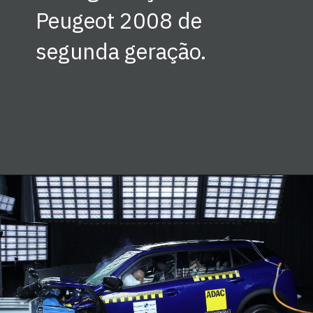
Peugeot 2008 de