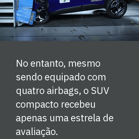
No entanto, mesmo
sendo equipado com
quatro airbags, o SUV
compacto recebeu
apenas uma estrela de