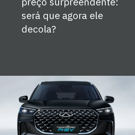
preço surpreendente:
será que agora ele