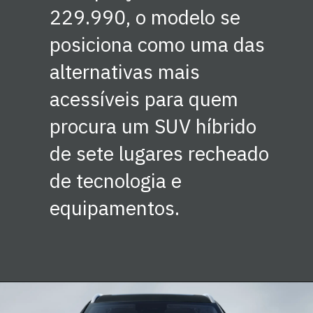
229.990, o modelo se
posiciona como uma das
alternativas mais
acessíveis para quem
procura um SUV híbrido
de sete lugares recheado
de tecnologia e