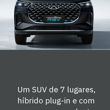
Um SUV de 7 lugares,
híbrido plug-in e com