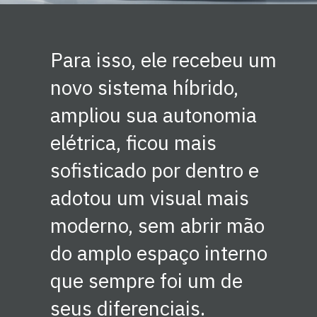
Para isso, ele recebeu um
novo sistema híbrido,
ampliou sua autonomia
elétrica, ficou mais
sofisticado por dentro e
adotou um visual mais
moderno, sem abrir mão
do amplo espaço interno
que sempre foi um de