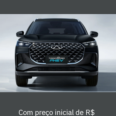
Com preço inicial de R$