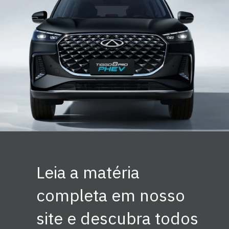
Leia a matéria
completa em nosso
site e descubra todos