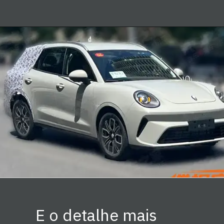
E o detalhe mais