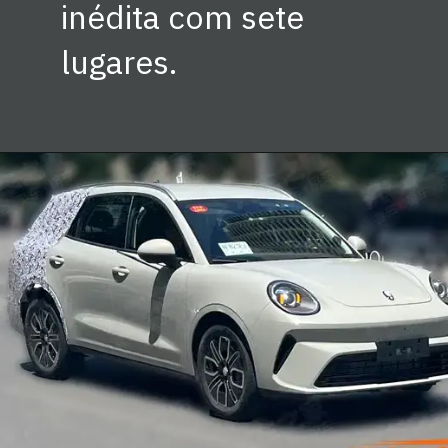
inédita com sete