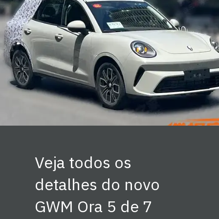
Veja todos os
detalhes do novo
GWM Ora 5 de 7