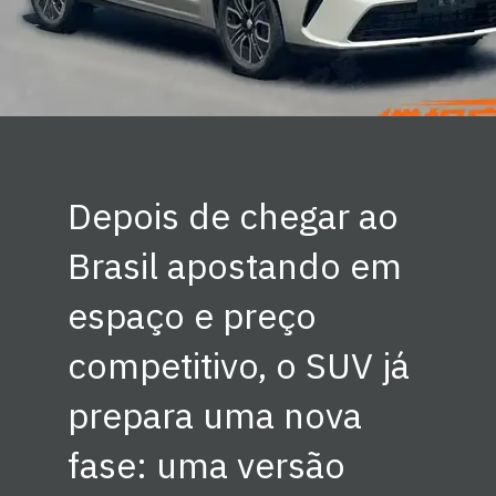
Depois de chegar ao
Brasil apostando em
espaço e preço
competitivo, o SUV já
prepara uma nova
fase: uma versão