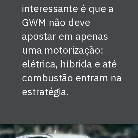
interessante é que a
GWM não deve
apostar em apenas
uma motorização:
elétrica, híbrida e até
combustão entram na