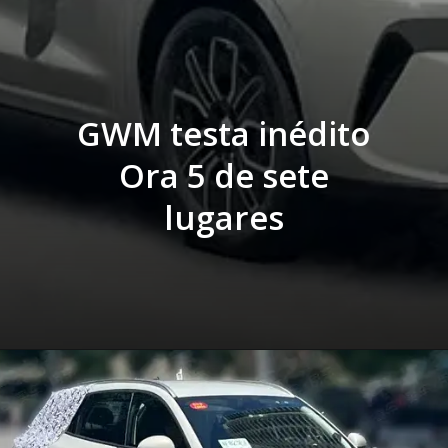
GWM testa inédito
Ora 5 de sete