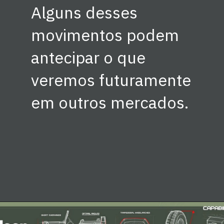
Alguns desses
movimentos podem
antecipar o que
veremos futuramente