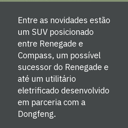
Entre as novidades estão
um SUV posicionado
entre Renegade e
Compass, um possível
sucessor do Renegade e
até um utilitário
eletrificado desenvolvido
em parceria com a