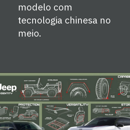
modelo com
tecnologia chinesa no