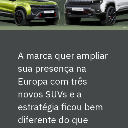
A marca quer ampliar
sua presença na
Europa com três
novos SUVs e a
estratégia ficou bem
diferente do que