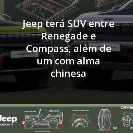
Jeep terá SUV entre
Renegade e
Compass, além de
um com alma