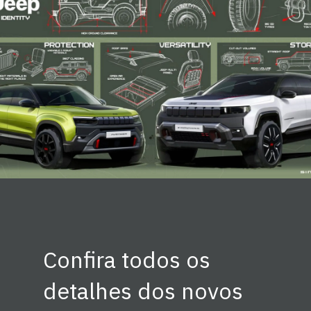
Confira todos os
detalhes dos novos