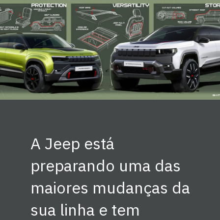
A Jeep está
preparando uma das
maiores mudanças da
sua linha e tem