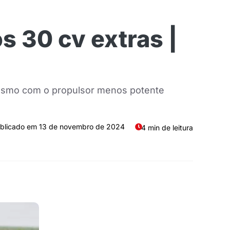
s 30 cv extras |
esmo com o propulsor menos potente
13 de novembro de 2024
4 min de leitura