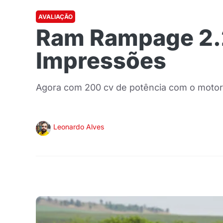
AVALIAÇÃO
Ram Rampage 2.2 
Impressões
Agora com 200 cv de potência com o moto
Leonardo Alves