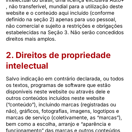
intelectual do Brasil, uma licença exclusiva Auto+
, não transferível, mundial para a utilização deste
website e o conteúdo aqui incluído (conforme
definido na seção 2) apenas para uso pessoal,
não comercial e sujeito a restrições e obrigações
estabelecidas na Seção 3. Não serão concedidos
direitos mais amplos.
2. Direitos de propriedade
intelectual
Salvo indicação em contrário declarada, ou todos
os textos, programas de software que estão
disponíveis neste website ou através dele e
outros conteúdos incluídos neste website
(“conteúdo”), incluindo marcas (registradas ou
não), gráficos, fotografias, imagens, logotipos e
marcas de serviço (coletivamente, as “marcas”),
bem como a escolha, arranjo e “aparência e
funcionamento” das marcas e outros conteúdos