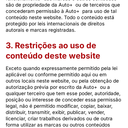
são de propriedade da Auto+ ou de terceiros que
concederam permissão à Auto+ para uso de tal
conteúdo neste website. Todo o conteúdo está
protegido por leis internacionais de direitos
autorais e marcas registradas.
3. Restrições ao uso de
conteúdo deste website
Exceto quando expressamente permitido pela lei
aplicável ou conforme permitido aqui ou em
outros locais neste website, ou pela obtenção de
autorização prévia por escrito da Auto+ ou a
qualquer terceiro que tem esse poder, autoridade,
posição ou interesse de conceder essa permissão
legal, não é permitido modificar, copiar, baixar,
distribuir, transmitir, exibir, publicar, vender,
licenciar, criar trabalhos derivados ou de outra
forma utilizar as marcas ou outros conteúdos