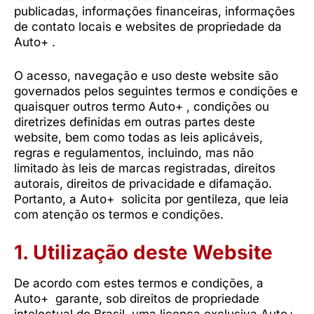
publicadas, informações financeiras, informações
de contato locais e websites de propriedade da
Auto+ .
O acesso, navegação e uso deste website são
governados pelos seguintes termos e condições e
quaisquer outros termo Auto+ , condições ou
diretrizes definidas em outras partes deste
website, bem como todas as leis aplicáveis,
regras e regulamentos, incluindo, mas não
limitado às leis de marcas registradas, direitos
autorais, direitos de privacidade e difamação.
Portanto, a Auto+ solicita por gentileza, que leia
com atenção os termos e condições.
1. Utilização deste Website
De acordo com estes termos e condições, a
Auto+ garante, sob direitos de propriedade