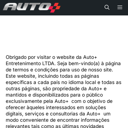
Me
Obrigado por visitar o website da Auto+
Entretenimento LTDA. Seja bem-vindo(a) à página
de termos e condições para uso de nosso site.
Este website, incluindo todas as páginas
específicas a cada país no idioma local e todas as
outras páginas, são propriedade da Auto+ e
mantidos e disponibilizados para o público
exclusivamente pela Auto+ com o objetivo de
oferecer àqueles interessados em soluções
digitais, serviços e consultorias da Auto+ um
modo conveniente de encontrar informações
relevantes tais como as últimas novidades