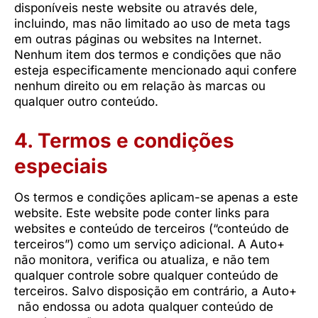
disponíveis neste website ou através dele,
incluindo, mas não limitado ao uso de meta tags
em outras páginas ou websites na Internet.
Nenhum item dos termos e condições que não
esteja especificamente mencionado aqui confere
nenhum direito ou em relação às marcas ou
qualquer outro conteúdo.
4. Termos e condições
especiais
Os termos e condições aplicam-se apenas a este
website. Este website pode conter links para
websites e conteúdo de terceiros (“conteúdo de
terceiros”) como um serviço adicional. A Auto+
não monitora, verifica ou atualiza, e não tem
qualquer controle sobre qualquer conteúdo de
terceiros. Salvo disposição em contrário, a Auto+
não endossa ou adota qualquer conteúdo de