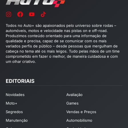
Todos no Auto+ são apaixonados pelo universo sobre rodas –
automóveis, motos e velocidade nas pistas on e off-road.
Produzimos conteúdo orientado para uma informação de
qualidade e precisa, capaz de se comunicar com os mais
variados perfis de público – desde pessoas que mergulham de
cabeça no tema até os mais leigos. Tudo pelas mãos de um time
comprometido em fazer o melhor, de maneira cuidadosa e com
um olhar criativo.
EDITORIAIS
Novidades
Avaliação
Moto+
Games
Segredos
Vendas e Preços
Manutenção
Automobilismo