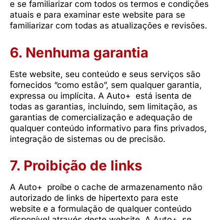
e se familiarizar com todos os termos e condições
atuais e para examinar este website para se
familiarizar com todas as atualizações e revisões.
6. Nenhuma garantia
Este website, seu conteúdo e seus serviços são
fornecidos “como estão”, sem qualquer garantia,
expressa ou implícita. A Auto+ está isenta de
todas as garantias, incluindo, sem limitação, as
garantias de comercialização e adequação de
qualquer conteúdo informativo para fins privados,
integração de sistemas ou de precisão.
7. Proibição de links
A Auto+ proíbe o cache de armazenamento não
autorizado de links de hipertexto para este
website e a formulação de qualquer conteúdo
disponível através deste website. A Auto+ se