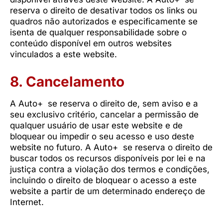
reserva o direito de desativar todos os links ou
quadros não autorizados e especificamente se
isenta de qualquer responsabilidade sobre o
conteúdo disponível em outros websites
vinculados a este website.
8. Cancelamento
A Auto+ se reserva o direito de, sem aviso e a
seu exclusivo critério, cancelar a permissão de
qualquer usuário de usar este website e de
bloquear ou impedir o seu acesso e uso deste
website no futuro. A Auto+ se reserva o direito de
buscar todos os recursos disponíveis por lei e na
justiça contra a violação dos termos e condições,
incluindo o direito de bloquear o acesso a este
website a partir de um determinado endereço de
Internet.