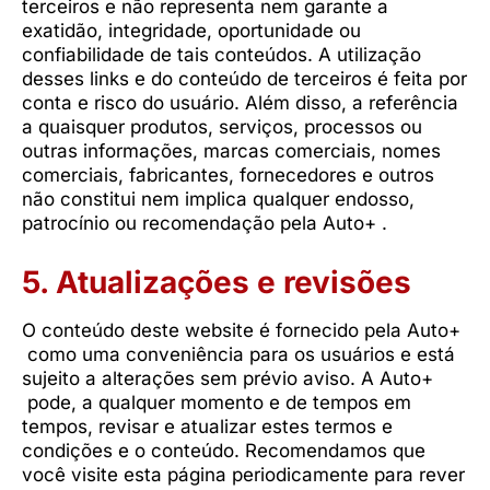
terceiros e não representa nem garante a
exatidão, integridade, oportunidade ou
confiabilidade de tais conteúdos. A utilização
desses links e do conteúdo de terceiros é feita por
conta e risco do usuário. Além disso, a referência
a quaisquer produtos, serviços, processos ou
outras informações, marcas comerciais, nomes
comerciais, fabricantes, fornecedores e outros
não constitui nem implica qualquer endosso,
patrocínio ou recomendação pela Auto+ .
5. Atualizações e revisões
O conteúdo deste website é fornecido pela Auto+
como uma conveniência para os usuários e está
sujeito a alterações sem prévio aviso. A Auto+
pode, a qualquer momento e de tempos em
tempos, revisar e atualizar estes termos e
condições e o conteúdo. Recomendamos que
você visite esta página periodicamente para rever