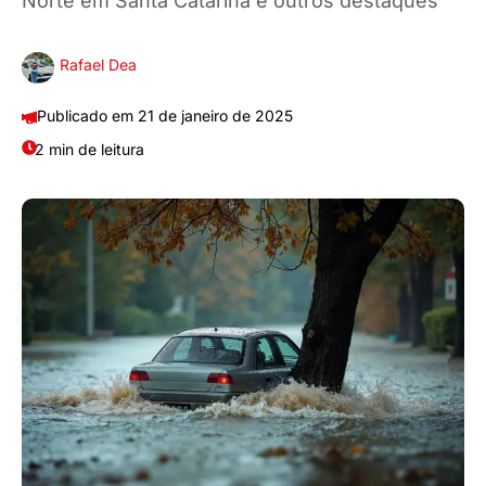
Norte em Santa Catarina e outros destaques
Rafael Dea
21 de janeiro de 2025
2 min de leitura