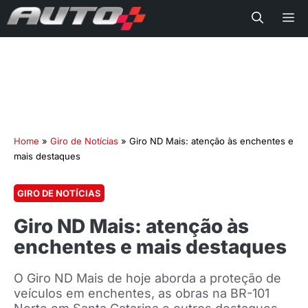
Me
Home
»
Giro de Notícias
»
Giro ND Mais: atenção às enchentes e
mais destaques
GIRO DE NOTÍCIAS
Giro ND Mais: atenção às
enchentes e mais destaques
O Giro ND Mais de hoje aborda a proteção de
veículos em enchentes, as obras na BR-101