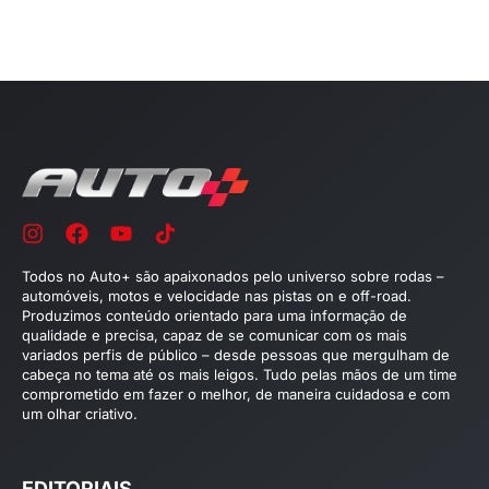
Todos no Auto+ são apaixonados pelo universo sobre rodas –
automóveis, motos e velocidade nas pistas on e off-road.
Produzimos conteúdo orientado para uma informação de
qualidade e precisa, capaz de se comunicar com os mais
variados perfis de público – desde pessoas que mergulham de
cabeça no tema até os mais leigos. Tudo pelas mãos de um time
comprometido em fazer o melhor, de maneira cuidadosa e com
um olhar criativo.
EDITORIAIS