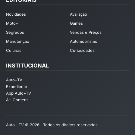
Novidades
Avaliação
Moto+
Games
Segredos
Vendas e Preços
Manutenção
Automobilismo
Colunas
Curiosidades
INSTITUCIONAL
Auto+TV
Expediente
App Auto+TV
A+ Content
Auto+ TV © 2026 . Todos os direitos reservados