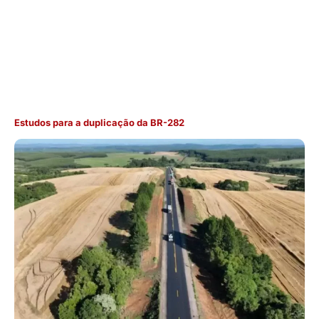
Estudos para a duplicação da BR-282