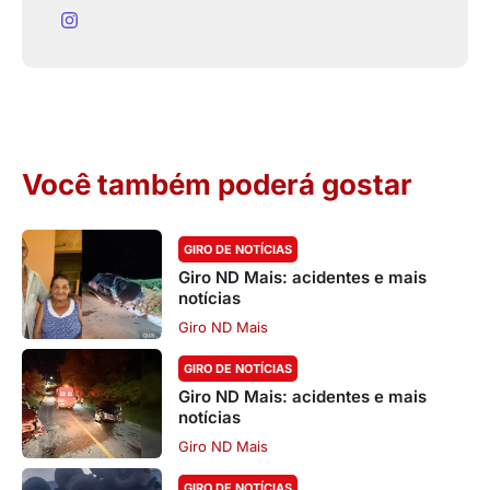
Você também poderá gostar
GIRO DE NOTÍCIAS
Giro ND Mais: acidentes e mais
notícias
Giro ND Mais
GIRO DE NOTÍCIAS
Giro ND Mais: acidentes e mais
notícias
Giro ND Mais
GIRO DE NOTÍCIAS