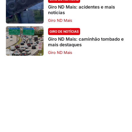
Giro ND Mais: acidentes e mais
notícias
Giro ND Mais
GIRO DE NOTÍCIAS
Giro ND Mais: caminhão tombado e
mais destaques
Giro ND Mais