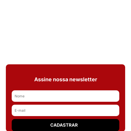
Assine nossa newsletter