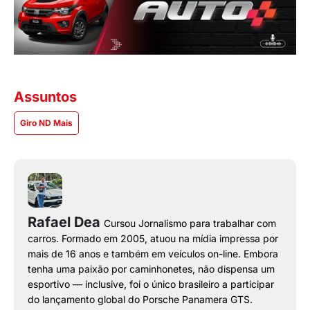
Assuntos
Giro ND Mais
Rafael Dea
Cursou Jornalismo para trabalhar com
carros. Formado em 2005, atuou na mídia impressa por
mais de 16 anos e também em veículos on-line. Embora
tenha uma paixão por caminhonetes, não dispensa um
esportivo — inclusive, foi o único brasileiro a participar
do lançamento global do Porsche Panamera GTS.