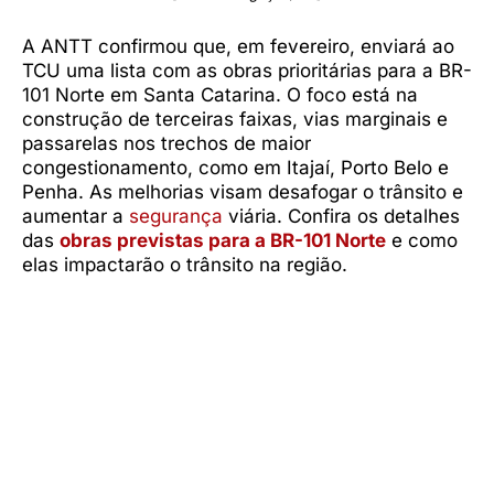
A ANTT confirmou que, em fevereiro, enviará ao
TCU uma lista com as obras prioritárias para a BR-
101 Norte em Santa Catarina. O foco está na
construção de terceiras faixas, vias marginais e
passarelas nos trechos de maior
congestionamento, como em Itajaí, Porto Belo e
Penha. As melhorias visam desafogar o trânsito e
aumentar a
segurança
viária. Confira os detalhes
das
obras previstas para a BR-101 Norte
e como
elas impactarão o trânsito na região.