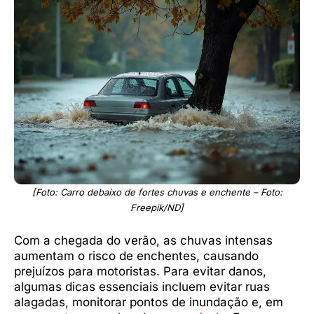
[Foto: Carro debaixo de fortes chuvas e enchente – Foto:
Freepik/ND]
Com a chegada do verão, as chuvas intensas
aumentam o risco de enchentes, causando
prejuízos para motoristas. Para evitar danos,
algumas dicas essenciais incluem evitar ruas
alagadas, monitorar pontos de inundação e, em