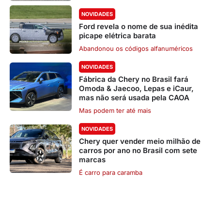
NOVIDADES
Ford revela o nome de sua inédita
picape elétrica barata
Abandonou os códigos alfanuméricos
NOVIDADES
Fábrica da Chery no Brasil fará
Omoda & Jaecoo, Lepas e iCaur,
mas não será usada pela CAOA
Mas podem ter até mais
NOVIDADES
Chery quer vender meio milhão de
carros por ano no Brasil com sete
marcas
É carro para caramba