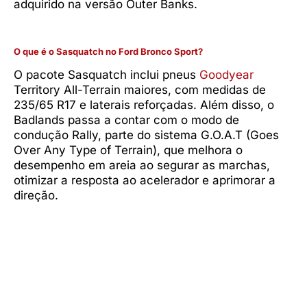
adquirido na versão Outer Banks.
O que é o Sasquatch no Ford Bronco Sport?
O pacote Sasquatch inclui pneus
Goodyear
Territory All-Terrain maiores, com medidas de
235/65 R17 e laterais reforçadas. Além disso, o
Badlands passa a contar com o modo de
condução Rally, parte do sistema G.O.A.T (Goes
Over Any Type of Terrain), que melhora o
desempenho em areia ao segurar as marchas,
otimizar a resposta ao acelerador e aprimorar a
direção.