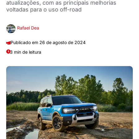
atualizações, com as principais melhorias
voltadas para o uso off-road
Rafael Dea
26 de agosto de 2024
3 min de leitura