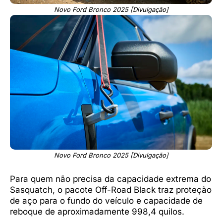
Novo Ford Bronco 2025 [Divulgação]
Novo Ford Bronco 2025 [Divulgação]
Para quem não precisa da capacidade extrema do
Sasquatch, o pacote Off-Road Black traz proteção
de aço para o fundo do veículo e capacidade de
reboque de aproximadamente 998,4 quilos.