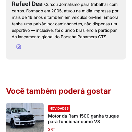
Rafael Dea
Cursou Jornalismo para trabalhar com
carros. Formado em 2005, atuou na mídia impressa por
mais de 16 anos e também em veículos on-line. Embora
tenha uma paixão por caminhonetes, não dispensa um
esportivo — inclusive, foi o único brasileiro a participar
do lançamento global do Porsche Panamera GTS.
Você também poderá gostar
NOVIDADES
Motor da Ram 1500 ganha truque
para funcionar como V8
SRT