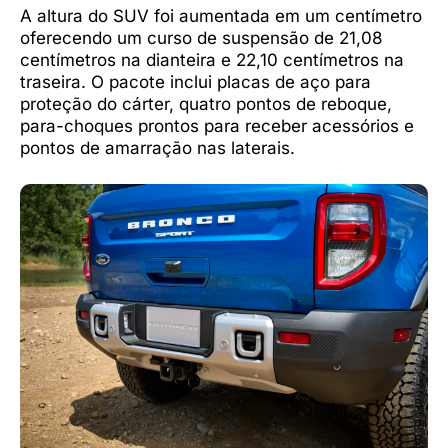
A altura do SUV foi aumentada em um centímetro
oferecendo um curso de suspensão de 21,08
centímetros na dianteira e 22,10 centímetros na
traseira. O pacote inclui placas de aço para
proteção do cárter, quatro pontos de reboque,
para-choques prontos para receber acessórios e
pontos de amarração nas laterais.