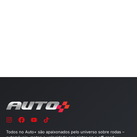
Todos no Auto+ são apaixonados pelo universo sobre rodas –