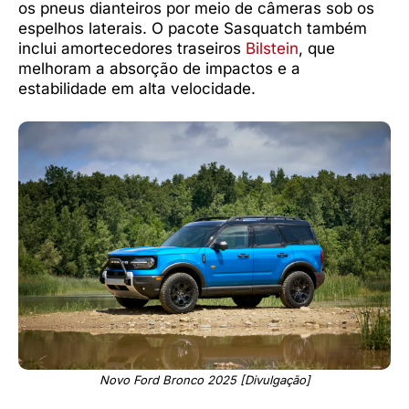
os pneus dianteiros por meio de câmeras sob os
espelhos laterais. O pacote Sasquatch também
inclui amortecedores traseiros
Bilstein
, que
melhoram a absorção de impactos e a
estabilidade em alta velocidade.
Novo Ford Bronco 2025 [Divulgação]