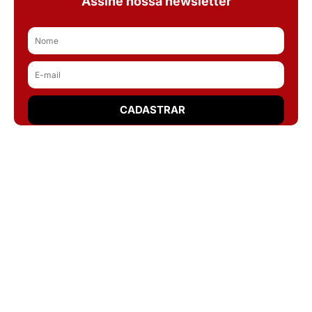
Assine nossa newsletter