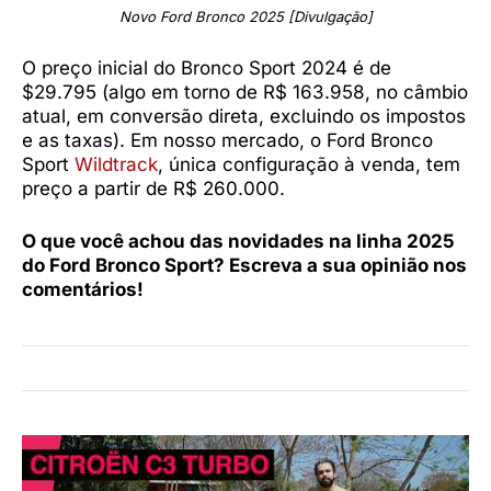
Novo Ford Bronco 2025 [Divulgação]
O preço inicial do Bronco Sport 2024 é de
$29.795 (algo em torno de R$ 163.958, no câmbio
atual, em conversão direta, excluindo os impostos
e as taxas). Em nosso mercado, o Ford Bronco
Sport
Wildtrack
, única configuração à venda, tem
preço a partir de R$ 260.000.
O que você achou das novidades na linha 2025
do Ford Bronco Sport? Escreva a sua opinião nos
comentários!