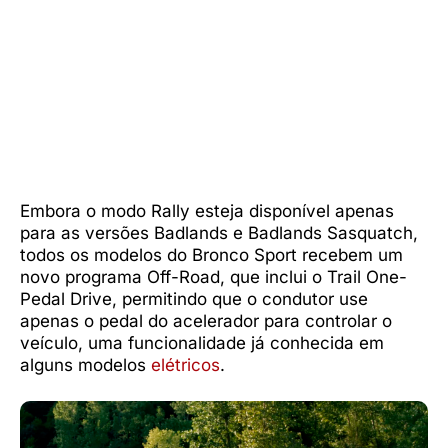
Embora o modo Rally esteja disponível apenas
para as versões Badlands e Badlands Sasquatch,
todos os modelos do Bronco Sport recebem um
novo programa Off-Road, que inclui o Trail One-
Pedal Drive, permitindo que o condutor use
apenas o pedal do acelerador para controlar o
veículo, uma funcionalidade já conhecida em
alguns modelos
elétricos
.