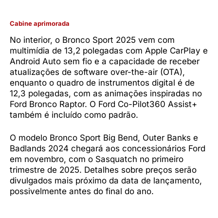
Cabine aprimorada
No interior, o Bronco Sport 2025 vem com
multimídia de 13,2 polegadas com Apple CarPlay e
Android Auto sem fio e a capacidade de receber
atualizações de software over-the-air (OTA),
enquanto o quadro de instrumentos digital é de
12,3 polegadas, com as animações inspiradas no
Ford Bronco Raptor. O Ford Co-Pilot360 Assist+
também é incluído como padrão.
O modelo Bronco Sport Big Bend, Outer Banks e
Badlands 2024 chegará aos concessionários Ford
em novembro, com o Sasquatch no primeiro
trimestre de 2025. Detalhes sobre preços serão
divulgados mais próximo da data de lançamento,
possivelmente antes do final do ano.