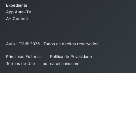
Expediente
App Auto+TV
A+ Content
Auto+ TV © 2026 . Todos os direitos reservados
Princípios Editoriais
Política de Privacidade
Termos de Uso
por carolchaim.com