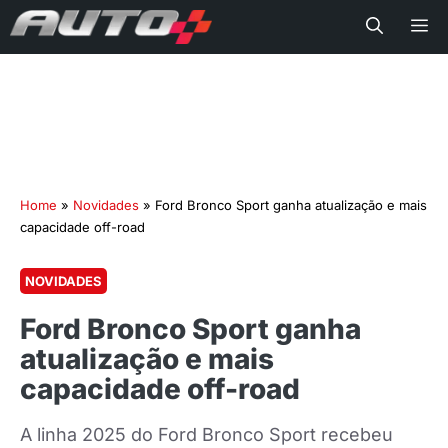
Me
Home
»
Novidades
»
Ford Bronco Sport ganha atualização e mais
capacidade off-road
NOVIDADES
Ford Bronco Sport ganha
atualização e mais
capacidade off-road
A linha 2025 do Ford Bronco Sport recebeu