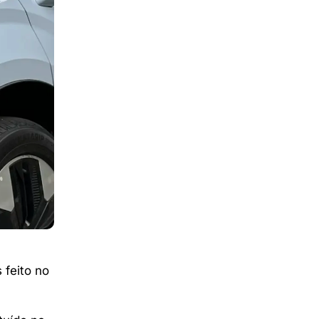
 feito no