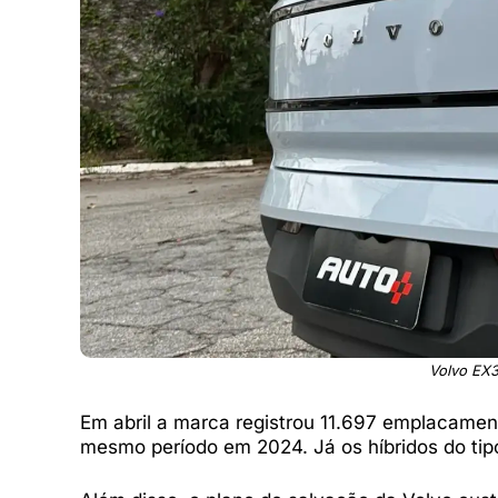
Volvo EX3
Em abril a marca registrou 11.697 emplacamen
mesmo período em 2024. Já os híbridos do t