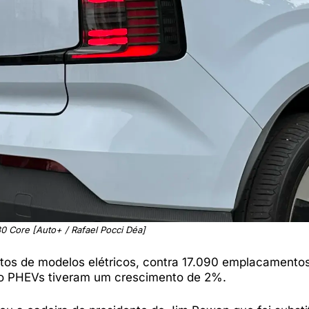
0 Core [Auto+ / Rafael Pocci Déa]
tos de modelos elétricos, contra 17.090 emplacamentos
ipo PHEVs tiveram um crescimento de 2%.