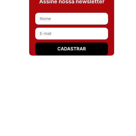
Assine nossa newsletter