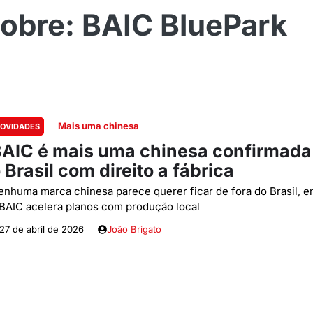
BAIC BluePark
Mais uma chinesa
OVIDADES
AIC é mais uma chinesa confirmada
 Brasil com direito a fábrica
enhuma marca chinesa parece querer ficar de fora do Brasil, 
 BAIC acelera planos com produção local
27 de abril de 2026
João Brigato