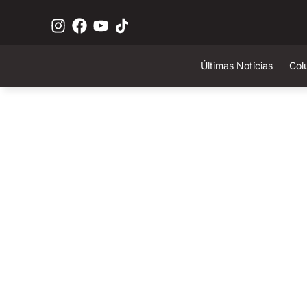
Últimas Notícias
Col