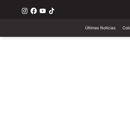
Últimas Notícias
Col