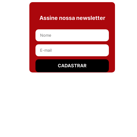
Assine nossa newsletter