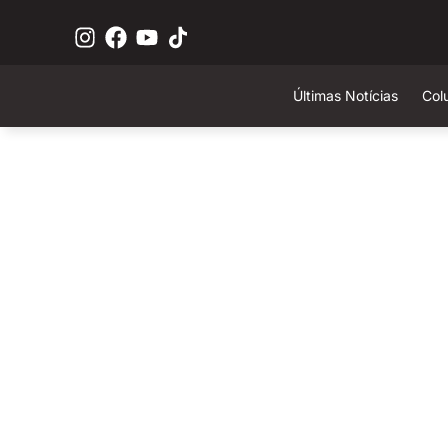
Últimas Notícias
Col