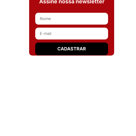
Assine nossa newsletter