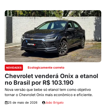
Ecologicamente correto
NOVIDADES
Chevrolet venderá Onix a etanol
no Brasil por R$ 103.190
Nova versão que bebe só etanol tem como objetivo
tornar o Chevrolet Onix mais econômico e eficiente.
25 de maio de 2026
João Brigato