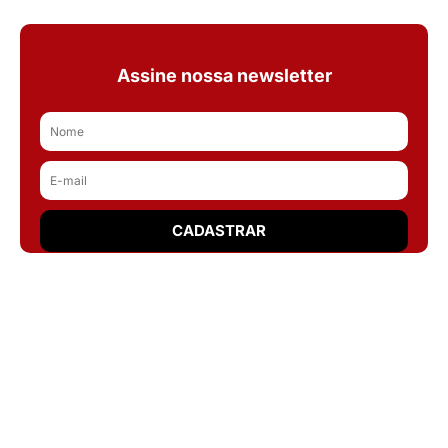
Assine nossa newsletter