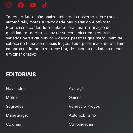
Todos no Auto+ são apaixonados pelo universo sobre rodas –
automóveis, motos e velocidade nas pistas on e off-road.
Produzimos conteúdo orientado para uma informação de
qualidade e precisa, capaz de se comunicar com os mais
variados perfis de público – desde pessoas que mergulham de
cabeça no tema até os mais leigos. Tudo pelas mãos de um time
comprometido em fazer o melhor, de maneira cuidadosa e com
um olhar criativo.
EDITORIAIS
Novidades
Avaliação
Moto+
Games
Segredos
Vendas e Preços
Manutenção
Automobilismo
Colunas
Curiosidades