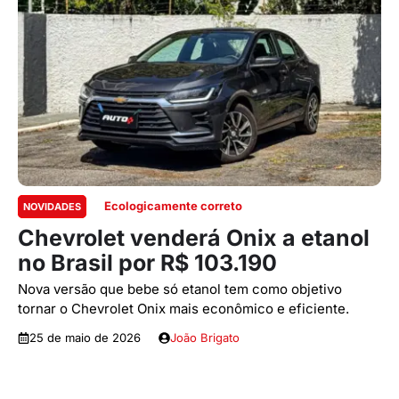
Ecologicamente correto
NOVIDADES
Chevrolet venderá Onix a etanol
no Brasil por R$ 103.190
Nova versão que bebe só etanol tem como objetivo
tornar o Chevrolet Onix mais econômico e eficiente.
25 de maio de 2026
João Brigato