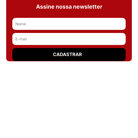
Assine nossa newsletter