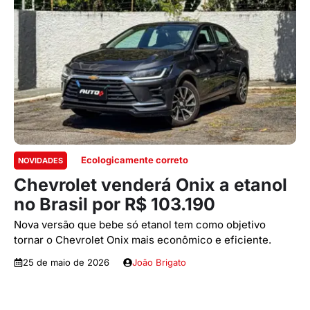
Ecologicamente correto
NOVIDADES
Chevrolet venderá Onix a etanol
no Brasil por R$ 103.190
Nova versão que bebe só etanol tem como objetivo
tornar o Chevrolet Onix mais econômico e eficiente.
25 de maio de 2026
João Brigato