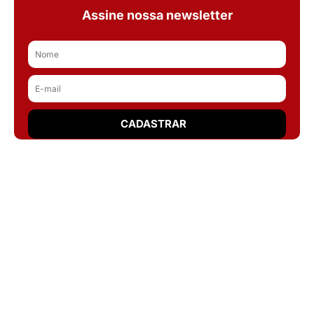
Assine nossa newsletter