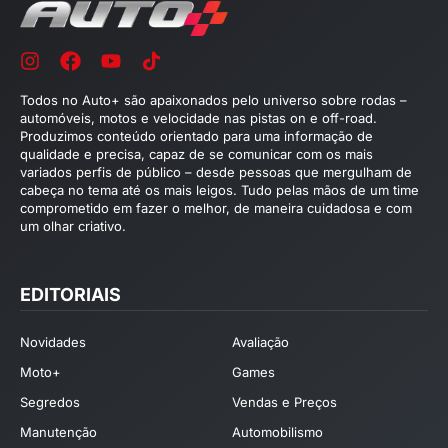
Todos no Auto+ são apaixonados pelo universo sobre rodas –
automóveis, motos e velocidade nas pistas on e off-road.
Produzimos conteúdo orientado para uma informação de
qualidade e precisa, capaz de se comunicar com os mais
variados perfis de público – desde pessoas que mergulham de
cabeça no tema até os mais leigos. Tudo pelas mãos de um time
comprometido em fazer o melhor, de maneira cuidadosa e com
um olhar criativo.
EDITORIAIS
Novidades
Avaliação
Moto+
Games
Segredos
Vendas e Preços
Manutenção
Automobilismo