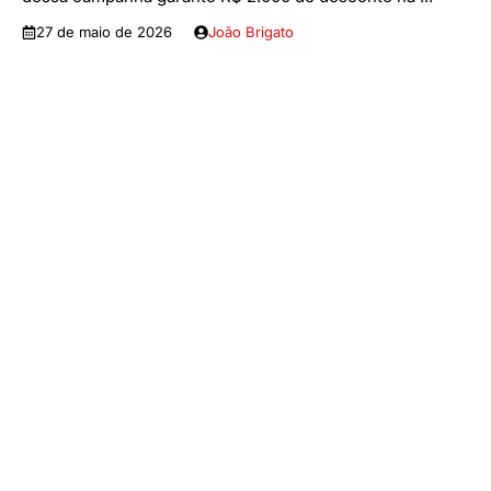
27 de maio de 2026
João Brigato