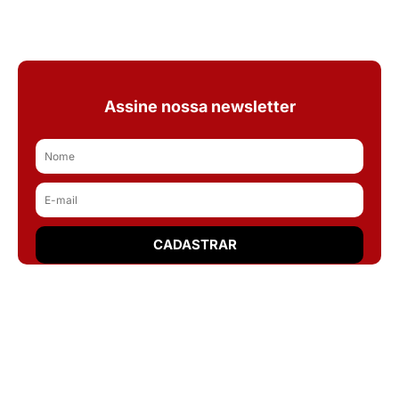
Assine nossa newsletter