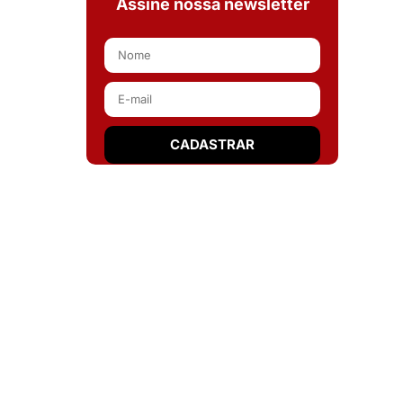
Assine nossa newsletter