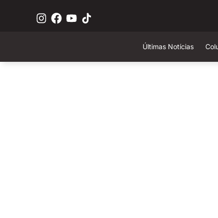
Últimas Notícias
Col