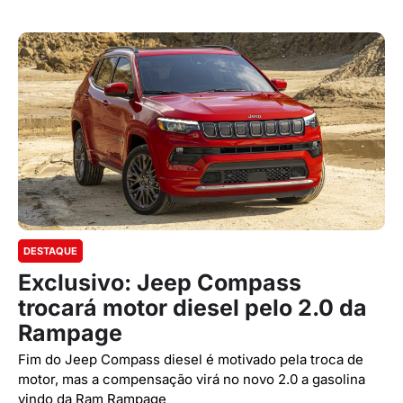
DESTAQUE
Exclusivo: Jeep Compass
trocará motor diesel pelo 2.0 da
Rampage
Fim do Jeep Compass diesel é motivado pela troca de
motor, mas a compensação virá no novo 2.0 a gasolina
vindo da Ram Rampage