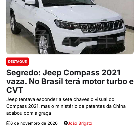
DESTAQUE
Segredo: Jeep Compass 2021
vaza. No Brasil terá motor turbo e
CVT
Jeep tentava esconder a sete chaves o visual do
Compass 2021, mas o ministério de patentes da China
acabou com a graça
6 de novembro de 2020
João Brigato