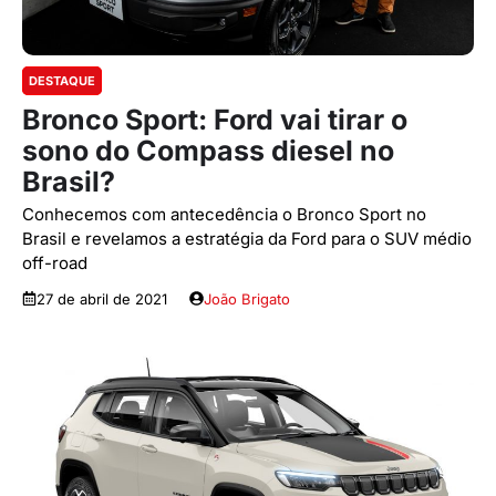
DESTAQUE
Bronco Sport: Ford vai tirar o
sono do Compass diesel no
Brasil?
Conhecemos com antecedência o Bronco Sport no
Brasil e revelamos a estratégia da Ford para o SUV médio
off-road
27 de abril de 2021
João Brigato