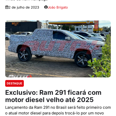
2 de julho de 2023
João Brigato
DESTAQUE
Exclusivo: Ram 291 ficará com
motor diesel velho até 2025
Lançamento da Ram 291 no Brasil será feito primeiro com
o atual motor diesel para depois trocá-lo por um novo