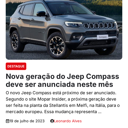
DESTAQUE
Nova geração do Jeep Compass
deve ser anunciada neste mês
O novo Jeep Compass está próximo de ser anunciado.
Segundo o site Mopar Insider, a próxima geração deve
ser feita na planta da Stellantis em Melfi, na Itália, para o
mercado europeu. Essa mudança representa ...
19 de julho de 2023
Leonardo Alves