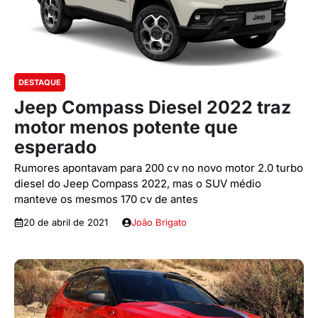
DESTAQUE
Jeep Compass Diesel 2022 traz
motor menos potente que
esperado
Rumores apontavam para 200 cv no novo motor 2.0 turbo
diesel do Jeep Compass 2022, mas o SUV médio
manteve os mesmos 170 cv de antes
20 de abril de 2021
João Brigato