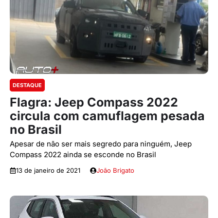
DESTAQUE
Flagra: Jeep Compass 2022
circula com camuflagem pesada
no Brasil
Apesar de não ser mais segredo para ninguém, Jeep
Compass 2022 ainda se esconde no Brasil
13 de janeiro de 2021
João Brigato