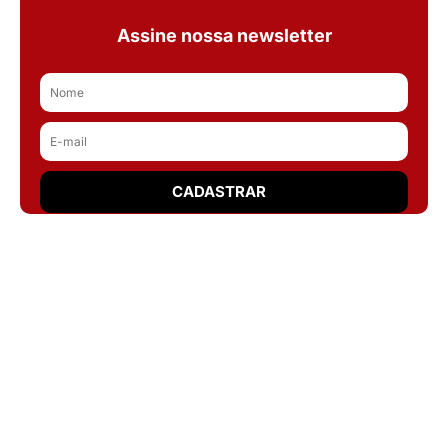
Assine nossa newsletter