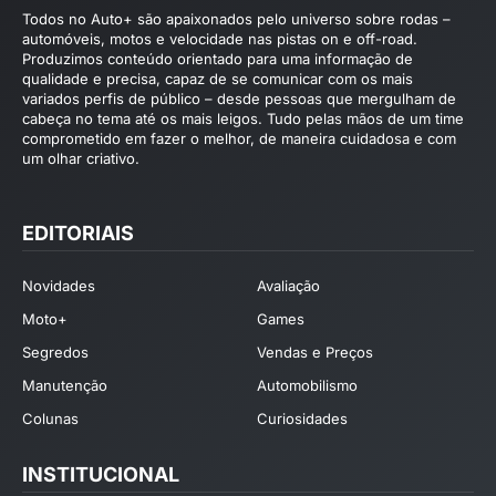
Todos no Auto+ são apaixonados pelo universo sobre rodas –
automóveis, motos e velocidade nas pistas on e off-road.
Produzimos conteúdo orientado para uma informação de
qualidade e precisa, capaz de se comunicar com os mais
variados perfis de público – desde pessoas que mergulham de
cabeça no tema até os mais leigos. Tudo pelas mãos de um time
comprometido em fazer o melhor, de maneira cuidadosa e com
um olhar criativo.
EDITORIAIS
Novidades
Avaliação
Moto+
Games
Segredos
Vendas e Preços
Manutenção
Automobilismo
Colunas
Curiosidades
INSTITUCIONAL