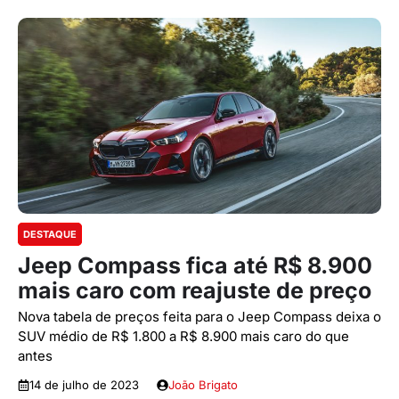
DESTAQUE
Jeep Compass fica até R$ 8.900
mais caro com reajuste de preço
Nova tabela de preços feita para o Jeep Compass deixa o
SUV médio de R$ 1.800 a R$ 8.900 mais caro do que
antes
14 de julho de 2023
João Brigato