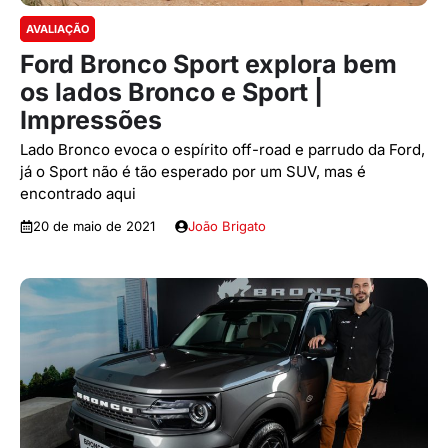
AVALIAÇÃO
Ford Bronco Sport explora bem
os lados Bronco e Sport |
Impressões
Lado Bronco evoca o espírito off-road e parrudo da Ford,
já o Sport não é tão esperado por um SUV, mas é
encontrado aqui
20 de maio de 2021
João Brigato