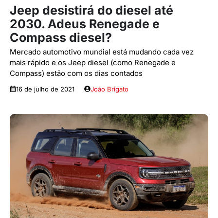
Jeep desistirá do diesel até
2030. Adeus Renegade e
Compass diesel?
Mercado automotivo mundial está mudando cada vez
mais rápido e os Jeep diesel (como Renegade e
Compass) estão com os dias contados
16 de julho de 2021
João Brigato