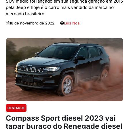
SUV médio foi lançado em sua segunda geração em 2016
pela Jeep e hoje é o carro mais vendido da marca no
mercado brasileiro
18 de novembro de 2022
Luis Noal
DESTAQUE
Compass Sport diesel 2023 vai
tapar buraco do Renegade diesel