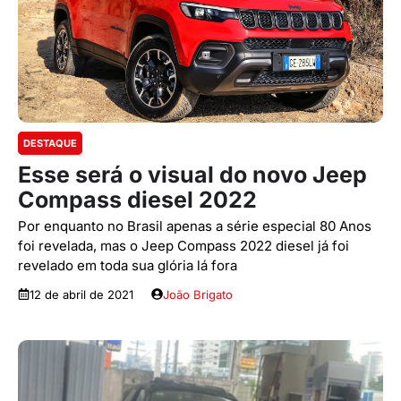
DESTAQUE
Esse será o visual do novo Jeep
Compass diesel 2022
Por enquanto no Brasil apenas a série especial 80 Anos
foi revelada, mas o Jeep Compass 2022 diesel já foi
revelado em toda sua glória lá fora
12 de abril de 2021
João Brigato