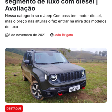
segmento de luxo com diesel |
Avaliação
Nessa categoria só o Jeep Compass tem motor diesel,
mas o preço nas alturas o faz entrar na mira dos modelos
de luxo
8 de novembro de 2021
João Brigato
DESTAQUE