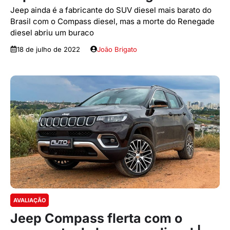
Jeep ainda é a fabricante do SUV diesel mais barato do
Brasil com o Compass diesel, mas a morte do Renegade
diesel abriu um buraco
18 de julho de 2022
João Brigato
AVALIAÇÃO
Jeep Compass flerta com o