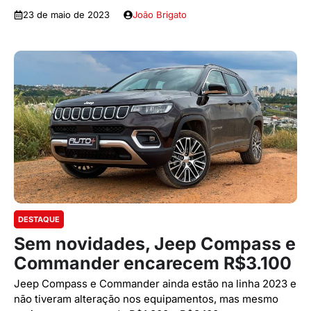
23 de maio de 2023
João Brigato
DESTAQUE
Sem novidades, Jeep Compass e
Commander encarecem R$3.100
Jeep Compass e Commander ainda estão na linha 2023 e
não tiveram alteração nos equipamentos, mas mesmo