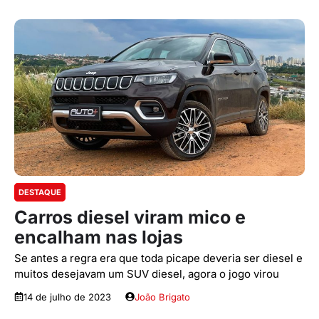
DESTAQUE
Carros diesel viram mico e
encalham nas lojas
Se antes a regra era que toda picape deveria ser diesel e
muitos desejavam um SUV diesel, agora o jogo virou
14 de julho de 2023
João Brigato