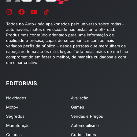
Todos no Auto+ são apaixonados pelo universo sobre rodas –
automóveis, motos e velocidade nas pistas on e off-road.
Produzimos conteúdo orientado para uma informação de
qualidade e precisa, capaz de se comunicar com os mais
variados perfis de público – desde pessoas que mergulham de
cabeça no tema até os mais leigos. Tudo pelas mãos de um time
comprometido em fazer o melhor, de maneira cuidadosa e com
um olhar criativo.
EDITORIAIS
Novidades
Avaliação
Moto+
Games
Segredos
Vendas e Preços
Manutenção
Automobilismo
Colunas
Curiosidades