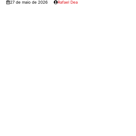
27 de maio de 2026
Rafael Dea