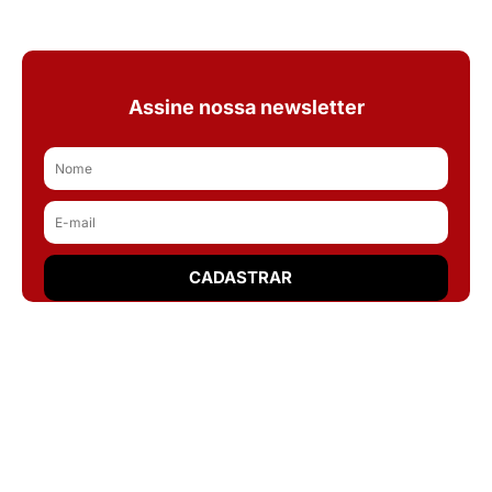
Assine nossa newsletter