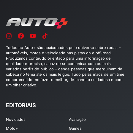
Todos no Auto+ são apaixonados pelo universo sobre rodas –
automóveis, motos e velocidade nas pistas on e off-road.
Produzimos conteúdo orientado para uma informação de
qualidade e precisa, capaz de se comunicar com os mais
variados perfis de público – desde pessoas que mergulham de
cabeça no tema até os mais leigos. Tudo pelas mãos de um time
comprometido em fazer o melhor, de maneira cuidadosa e com
um olhar criativo.
EDITORIAIS
Novidades
Avaliação
Moto+
Games