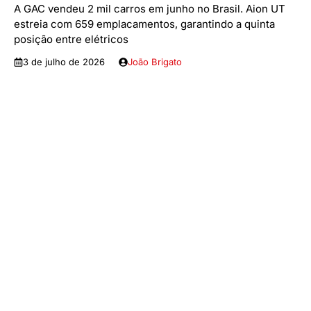
A GAC vendeu 2 mil carros em junho no Brasil. Aion UT
estreia com 659 emplacamentos, garantindo a quinta
posição entre elétricos
3 de julho de 2026
João Brigato