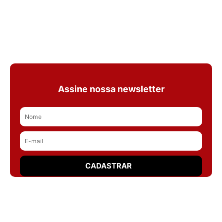
Assine nossa newsletter