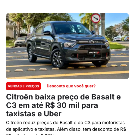
Desconto que você quer?
VENDAS E PREÇOS
Citroën baixa preço de Basalt e
C3 em até R$ 30 mil para
taxistas e Uber
Citroën reduz preços do Basalt e do C3 para motoristas
de aplicativo e taxistas. Além disso, tem desconto de R$