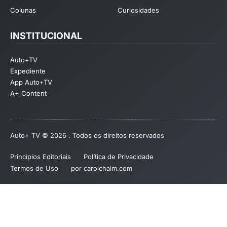
Colunas
Curiosidades
INSTITUCIONAL
Auto+TV
Expediente
App Auto+TV
A+ Content
Auto+ TV © 2026 . Todos os direitos reservados
Princípios Editoriais
Política de Privacidade
Termos de Uso
por carolchaim.com