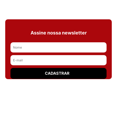
Assine nossa newsletter