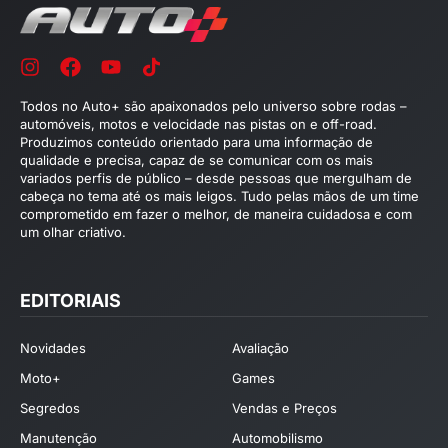
Todos no Auto+ são apaixonados pelo universo sobre rodas –
automóveis, motos e velocidade nas pistas on e off-road.
Produzimos conteúdo orientado para uma informação de
qualidade e precisa, capaz de se comunicar com os mais
variados perfis de público – desde pessoas que mergulham de
cabeça no tema até os mais leigos. Tudo pelas mãos de um time
comprometido em fazer o melhor, de maneira cuidadosa e com
um olhar criativo.
EDITORIAIS
Novidades
Avaliação
Moto+
Games
Segredos
Vendas e Preços
Manutenção
Automobilismo