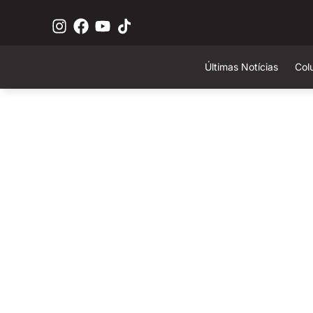
Últimas Notícias
Col