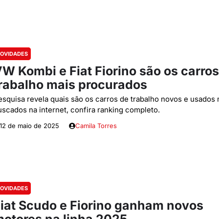
OVIDADES
W Kombi e Fiat Fiorino são os carros
rabalho mais procurados
esquisa revela quais são os carros de trabalho novos e usados 
uscados na internet, confira ranking completo.
12 de maio de 2025
Camila Torres
OVIDADES
iat Scudo e Fiorino ganham novos