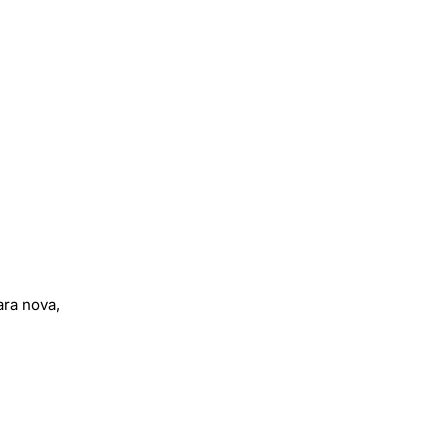
ara nova,