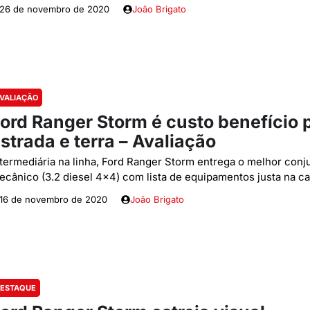
26 de novembro de 2020
João Brigato
VALIAÇÃO
ord Ranger Storm é custo benefício 
strada e terra – Avaliação
ntermediária na linha, Ford Ranger Storm entrega o melhor conj
ecânico (3.2 diesel 4x4) com lista de equipamentos justa na ca
16 de novembro de 2020
João Brigato
ESTAQUE