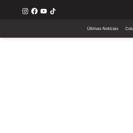
Últimas Notícias
Col