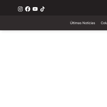
Últimas Notícias
Col