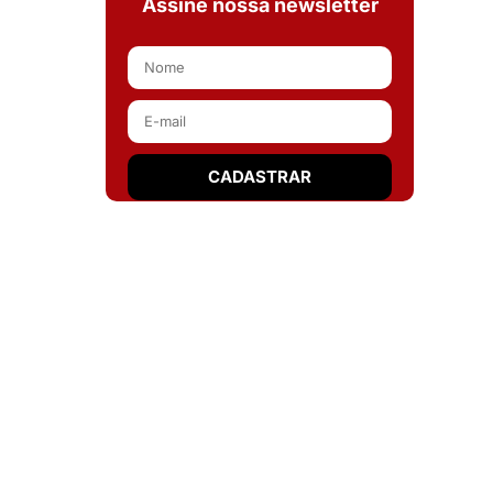
Assine nossa newsletter