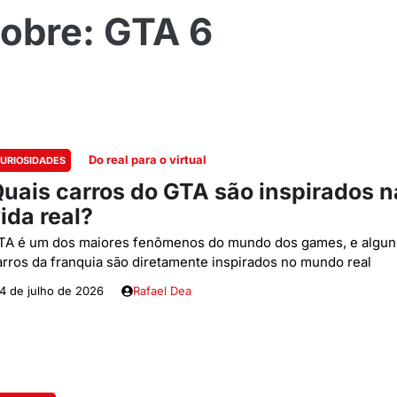
GTA 6
Do real para o virtual
URIOSIDADES
uais carros do GTA são inspirados n
ida real?
TA é um dos maiores fenômenos do mundo dos games, e algun
arros da franquia são diretamente inspirados no mundo real
4 de julho de 2026
Rafael Dea