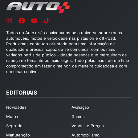
Todos no Auto+ são apaixonados pelo universo sobre rodas –
automóveis, motos e velocidade nas pistas on e off-road.
Produzimos conteúdo orientado para uma informação de
qualidade e precisa, capaz de se comunicar com os mais
variados perfis de público – desde pessoas que mergulham de
cabeça no tema até os mais leigos. Tudo pelas mãos de um time
comprometido em fazer o melhor, de maneira cuidadosa e com
um olhar criativo.
EDITORIAIS
Novidades
Avaliação
Moto+
Games
Segredos
Vendas e Preços
Manutenção
Automobilismo