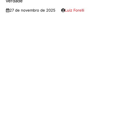
verdade
27 de novembro de 2025
Luiz Forelli