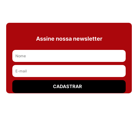
Assine nossa newsletter