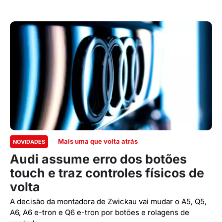
Mais uma que volta atrás
NOVIDADES
Audi assume erro dos botões
touch e traz controles físicos de
volta
A decisão da montadora de Zwickau vai mudar o A5, Q5,
A6, A6 e-tron e Q6 e-tron por botões e rolagens de