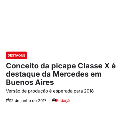
DESTAQUE
Conceito da picape Classe X é
destaque da Mercedes em
Buenos Aires
Versão de produção é esperada para 2018
12 de junho de 2017
Redação