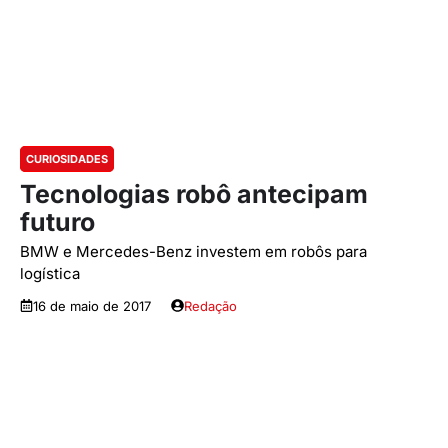
CURIOSIDADES
Tecnologias robô antecipam
futuro
BMW e Mercedes-Benz investem em robôs para
logística
16 de maio de 2017
Redação