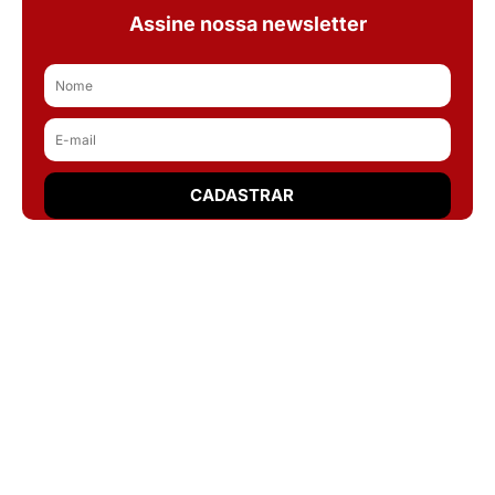
Assine nossa newsletter