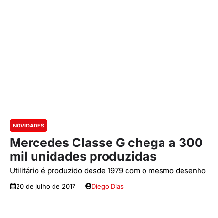
NOVIDADES
Mercedes Classe G chega a 300
mil unidades produzidas
Utilitário é produzido desde 1979 com o mesmo desenho
20 de julho de 2017
Diego Dias