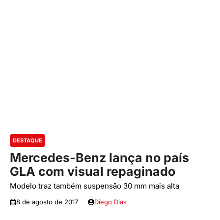
DESTAQUE
Mercedes-Benz lança no país
GLA com visual repaginado
Modelo traz também suspensão 30 mm mais alta
8 de agosto de 2017
Diego Dias