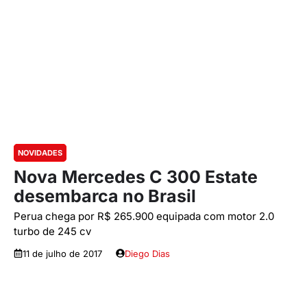
NOVIDADES
Nova Mercedes C 300 Estate
desembarca no Brasil
Perua chega por R$ 265.900 equipada com motor 2.0
turbo de 245 cv
11 de julho de 2017
Diego Dias