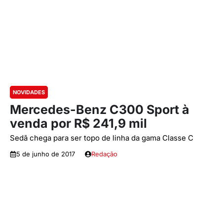
NOVIDADES
Mercedes-Benz C300 Sport à
venda por R$ 241,9 mil
Sedã chega para ser topo de linha da gama Classe C
5 de junho de 2017
Redação