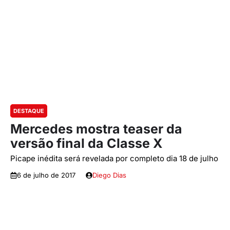
DESTAQUE
Mercedes mostra teaser da
versão final da Classe X
Picape inédita será revelada por completo dia 18 de julho
6 de julho de 2017
Diego Dias