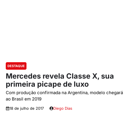
DESTAQUE
Mercedes revela Classe X, sua
primeira picape de luxo
Com produção confirmada na Argentina, modelo chegará
ao Brasil em 2019
18 de julho de 2017
Diego Dias