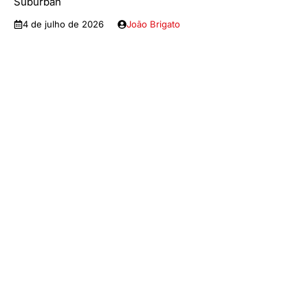
Suburban
4 de julho de 2026
João Brigato