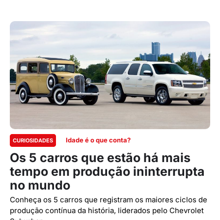
Idade é o que conta?
CURIOSIDADES
Os 5 carros que estão há mais
tempo em produção ininterrupta
no mundo
Conheça os 5 carros que registram os maiores ciclos de
produção contínua da história, liderados pelo Chevrolet