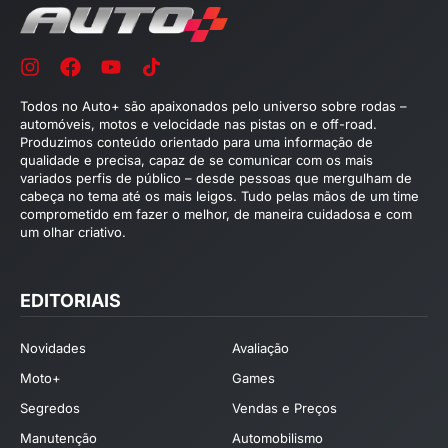
Todos no Auto+ são apaixonados pelo universo sobre rodas –
automóveis, motos e velocidade nas pistas on e off-road.
Produzimos conteúdo orientado para uma informação de
qualidade e precisa, capaz de se comunicar com os mais
variados perfis de público – desde pessoas que mergulham de
cabeça no tema até os mais leigos. Tudo pelas mãos de um time
comprometido em fazer o melhor, de maneira cuidadosa e com
um olhar criativo.
EDITORIAIS
Novidades
Avaliação
Moto+
Games
Segredos
Vendas e Preços
Manutenção
Automobilismo