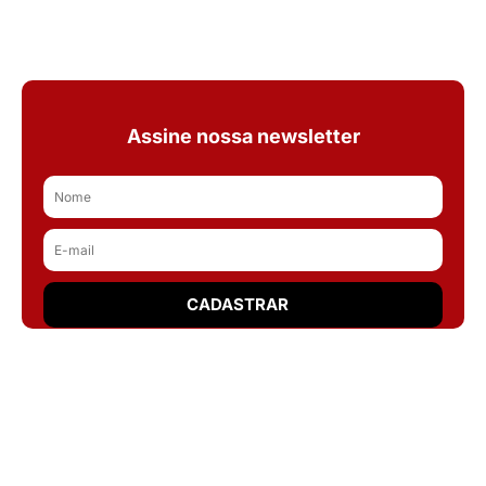
Assine nossa newsletter