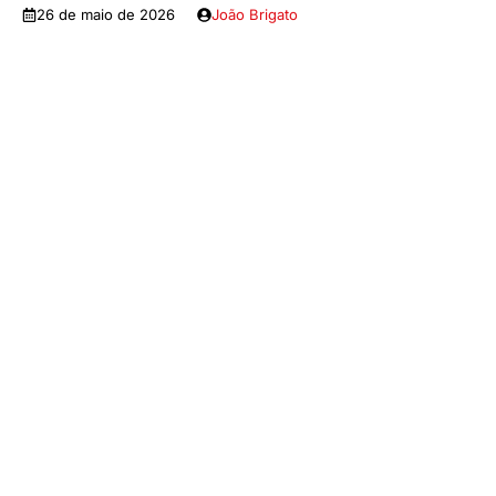
26 de maio de 2026
João Brigato