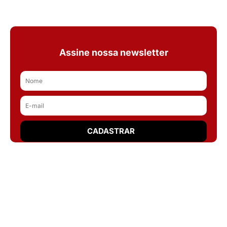
Assine nossa newsletter