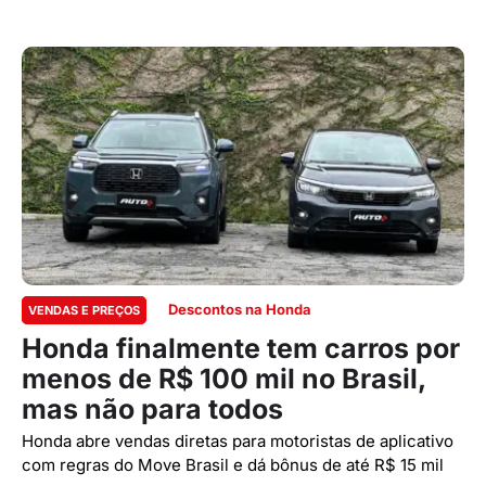
Descontos na Honda
VENDAS E PREÇOS
Honda finalmente tem carros por
menos de R$ 100 mil no Brasil,
mas não para todos
Honda abre vendas diretas para motoristas de aplicativo
com regras do Move Brasil e dá bônus de até R$ 15 mil