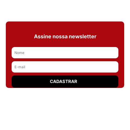
Assine nossa newsletter