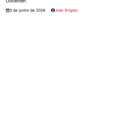
Outlander.
3 de junho de 2026
João Brigato