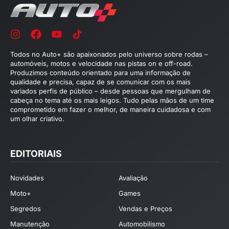
Todos no Auto+ são apaixonados pelo universo sobre rodas –
automóveis, motos e velocidade nas pistas on e off-road.
Produzimos conteúdo orientado para uma informação de
qualidade e precisa, capaz de se comunicar com os mais
variados perfis de público – desde pessoas que mergulham de
cabeça no tema até os mais leigos. Tudo pelas mãos de um time
comprometido em fazer o melhor, de maneira cuidadosa e com
um olhar criativo.
EDITORIAIS
Novidades
Avaliação
Moto+
Games
Segredos
Vendas e Preços
Manutenção
Automobilismo