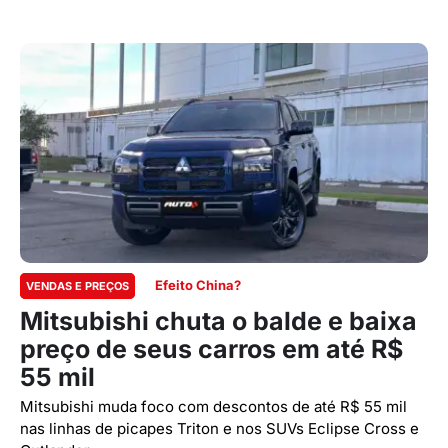
Efeito China?
VENDAS E PREÇOS
Mitsubishi chuta o balde e baixa
preço de seus carros em até R$
55 mil
Mitsubishi muda foco com descontos de até R$ 55 mil
nas linhas de picapes Triton e nos SUVs Eclipse Cross e