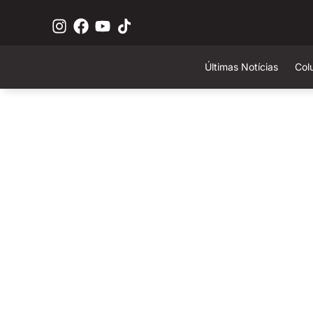
Últimas Notícias
Col