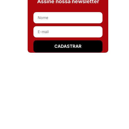
Assine nossa newsletter