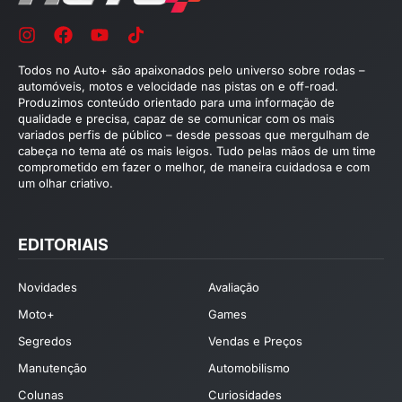
Todos no Auto+ são apaixonados pelo universo sobre rodas –
automóveis, motos e velocidade nas pistas on e off-road.
Produzimos conteúdo orientado para uma informação de
qualidade e precisa, capaz de se comunicar com os mais
variados perfis de público – desde pessoas que mergulham de
cabeça no tema até os mais leigos. Tudo pelas mãos de um time
comprometido em fazer o melhor, de maneira cuidadosa e com
um olhar criativo.
EDITORIAIS
Novidades
Avaliação
Moto+
Games
Segredos
Vendas e Preços
Manutenção
Automobilismo
Colunas
Curiosidades