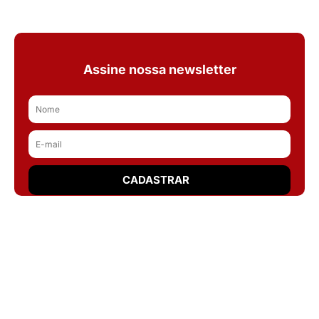
Assine nossa newsletter