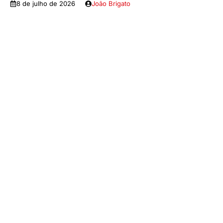
8 de julho de 2026
João Brigato