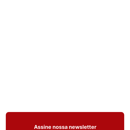
Assine nossa newsletter