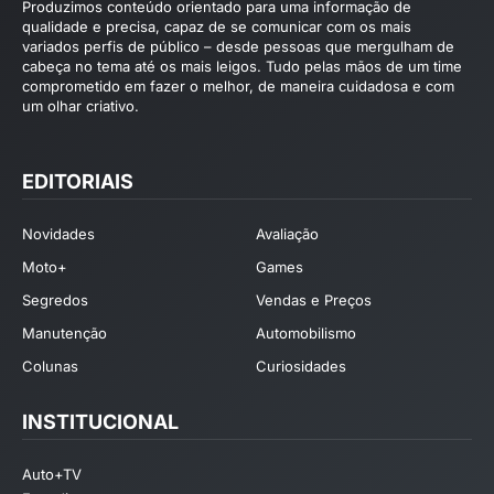
Produzimos conteúdo orientado para uma informação de
qualidade e precisa, capaz de se comunicar com os mais
variados perfis de público – desde pessoas que mergulham de
cabeça no tema até os mais leigos. Tudo pelas mãos de um time
comprometido em fazer o melhor, de maneira cuidadosa e com
um olhar criativo.
EDITORIAIS
Novidades
Avaliação
Moto+
Games
Segredos
Vendas e Preços
Manutenção
Automobilismo
Colunas
Curiosidades
INSTITUCIONAL
Auto+TV