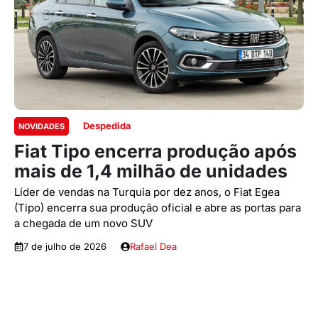
Despedida
NOVIDADES
Fiat Tipo encerra produção após
mais de 1,4 milhão de unidades
Líder de vendas na Turquia por dez anos, o Fiat Egea
(Tipo) encerra sua produção oficial e abre as portas para
a chegada de um novo SUV
7 de julho de 2026
Rafael Dea