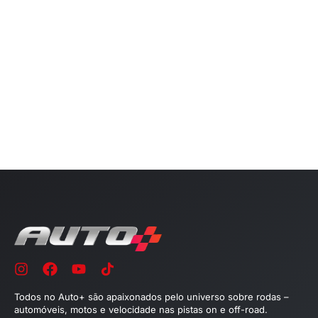
Todos no Auto+ são apaixonados pelo universo sobre rodas –
automóveis, motos e velocidade nas pistas on e off-road.