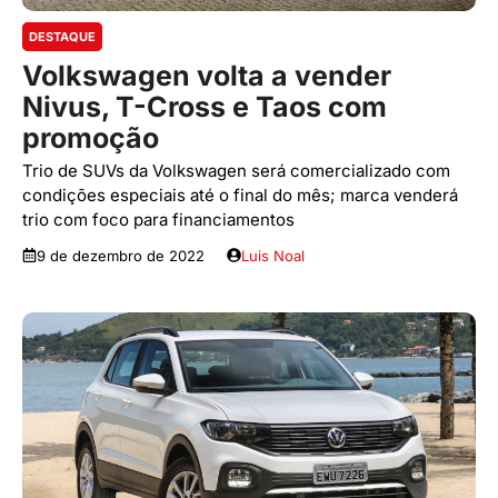
DESTAQUE
Volkswagen volta a vender
Nivus, T-Cross e Taos com
promoção
Trio de SUVs da Volkswagen será comercializado com
condições especiais até o final do mês; marca venderá
trio com foco para financiamentos
9 de dezembro de 2022
Luis Noal