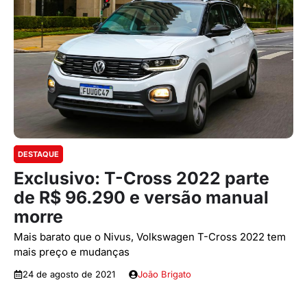
DESTAQUE
Exclusivo: T-Cross 2022 parte
de R$ 96.290 e versão manual
morre
Mais barato que o Nivus, Volkswagen T-Cross 2022 tem
mais preço e mudanças
24 de agosto de 2021
João Brigato