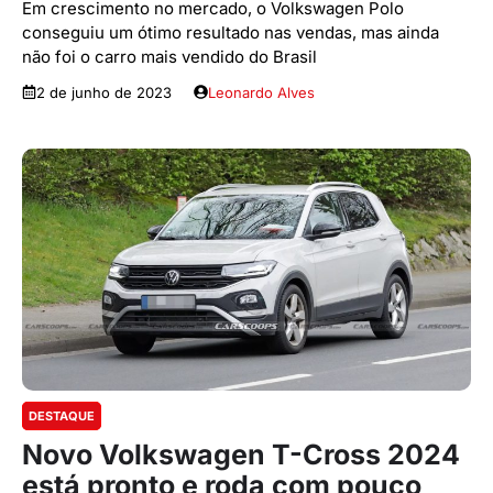
Em crescimento no mercado, o Volkswagen Polo
conseguiu um ótimo resultado nas vendas, mas ainda
não foi o carro mais vendido do Brasil
2 de junho de 2023
Leonardo Alves
DESTAQUE
Novo Volkswagen T-Cross 2024
está pronto e roda com pouco