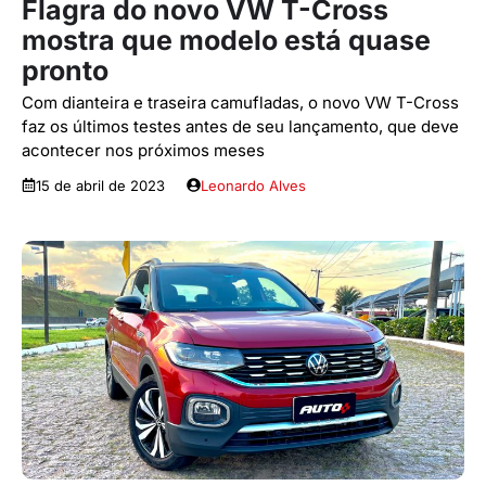
Flagra do novo VW T-Cross
mostra que modelo está quase
pronto
Com dianteira e traseira camufladas, o novo VW T-Cross
faz os últimos testes antes de seu lançamento, que deve
acontecer nos próximos meses
15 de abril de 2023
Leonardo Alves