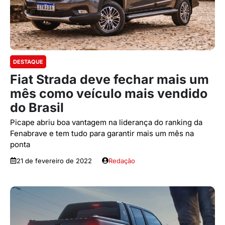
DESTAQUE
Fiat Strada deve fechar mais um
mês como veículo mais vendido
do Brasil
Picape abriu boa vantagem na liderança do ranking da
Fenabrave e tem tudo para garantir mais um mês na
ponta
21 de fevereiro de 2022
Redação