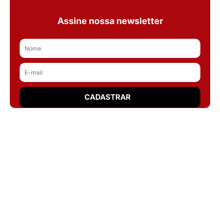
Assine nossa newsletter