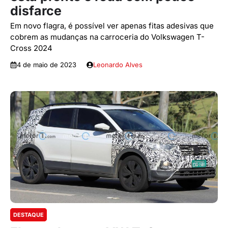
disfarce
Em novo flagra, é possível ver apenas fitas adesivas que
cobrem as mudanças na carroceria do Volkswagen T-
Cross 2024
4 de maio de 2023
Leonardo Alves
DESTAQUE