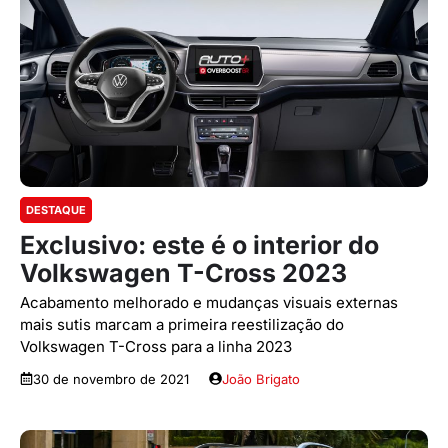
DESTAQUE
Exclusivo: este é o interior do
Volkswagen T-Cross 2023
Acabamento melhorado e mudanças visuais externas
mais sutis marcam a primeira reestilização do
Volkswagen T-Cross para a linha 2023
30 de novembro de 2021
João Brigato