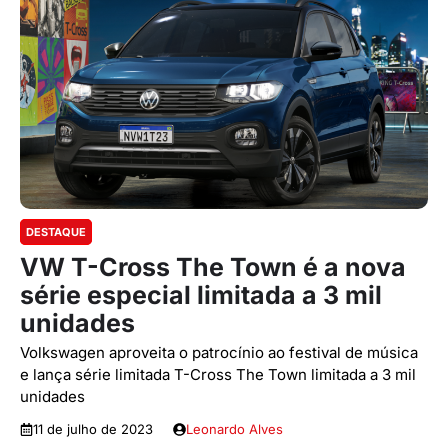
DESTAQUE
VW T-Cross The Town é a nova
série especial limitada a 3 mil
unidades
Volkswagen aproveita o patrocínio ao festival de música
e lança série limitada T-Cross The Town limitada a 3 mil
unidades
11 de julho de 2023
Leonardo Alves