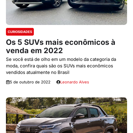
CURIOSIDADES
Os 5 SUVs mais econômicos à
venda em 2022
Se você está de olho em um modelo da categoria da
moda, confira quais são os SUVs mais econômicos
vendidos atualmente no Brasil
5 de outubro de 2022
Leonardo Alves