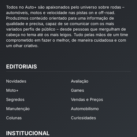
Todos no Auto+ são apaixonados pelo universo sobre rodas –
automóveis, motos e velocidade nas pistas on e off-road.
Produzimos conteúdo orientado para uma informação de
qualidade e precisa, capaz de se comunicar com os mais
variados perfis de público – desde pessoas que mergulham de
cabeça no tema até os mais leigos. Tudo pelas mãos de um time
comprometido em fazer o melhor, de maneira cuidadosa e com
um olhar criativo.
EDITORIAIS
Novidades
Avaliação
Moto+
Games
Segredos
Vendas e Preços
Manutenção
Automobilismo
Colunas
Curiosidades
INSTITUCIONAL