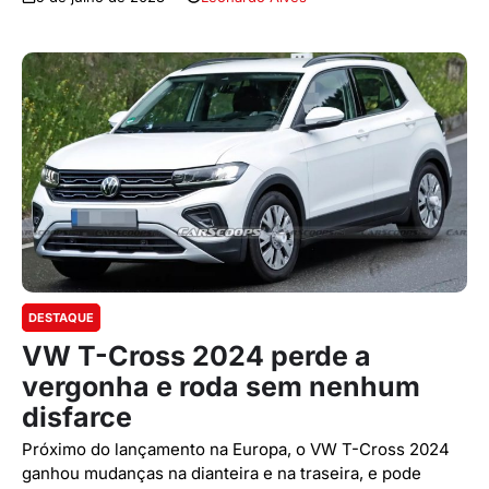
DESTAQUE
VW T-Cross 2024 perde a
vergonha e roda sem nenhum
disfarce
Próximo do lançamento na Europa, o VW T-Cross 2024
ganhou mudanças na dianteira e na traseira, e pode