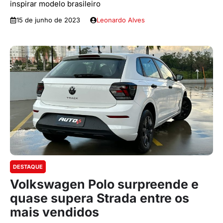
inspirar modelo brasileiro
15 de junho de 2023
Leonardo Alves
DESTAQUE
Volkswagen Polo surpreende e
quase supera Strada entre os
mais vendidos