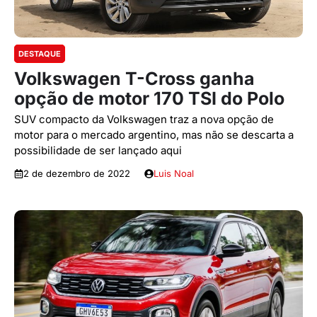
DESTAQUE
Volkswagen T-Cross ganha
opção de motor 170 TSI do Polo
SUV compacto da Volkswagen traz a nova opção de
motor para o mercado argentino, mas não se descarta a
possibilidade de ser lançado aqui
2 de dezembro de 2022
Luis Noal