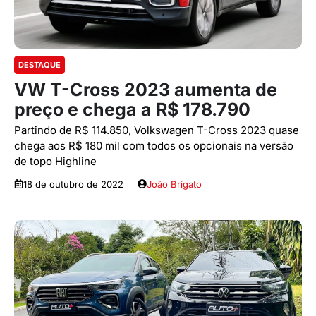
DESTAQUE
VW T-Cross 2023 aumenta de
preço e chega a R$ 178.790
Partindo de R$ 114.850, Volkswagen T-Cross 2023 quase
chega aos R$ 180 mil com todos os opcionais na versão
de topo Highline
18 de outubro de 2022
João Brigato