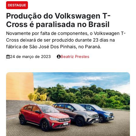
DESTAQUE
Produção do Volkswagen T-
Cross é paralisada no Brasil
Novamente por falta de componentes, o Volkswagen T-
Cross deixará de ser produzido durante 23 dias na
fábrica de São José Dos Pinhais, no Paraná.
24 de março de 2023
Beatriz Prestes