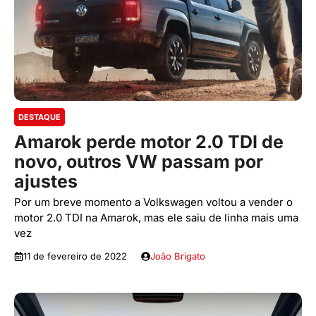
DESTAQUE
Amarok perde motor 2.0 TDI de
novo, outros VW passam por
ajustes
Por um breve momento a Volkswagen voltou a vender o
motor 2.0 TDI na Amarok, mas ele saiu de linha mais uma
vez
11 de fevereiro de 2022
João Brigato