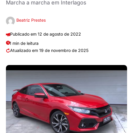
Marcha a marcha em Interlagos
Beatriz Prestes
12 de agosto de 2022
1 min de leitura
19 de novembro de 2025