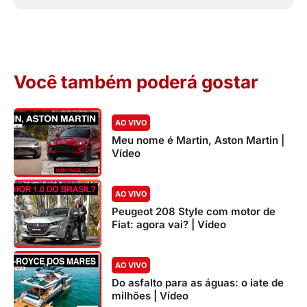
Você também poderá gostar
AO VIVO
Meu nome é Martin, Aston Martin |
Vídeo
AO VIVO
Peugeot 208 Style com motor de
Fiat: agora vai? | Vídeo
AO VIVO
Do asfalto para as águas: o iate de
milhões | Vídeo