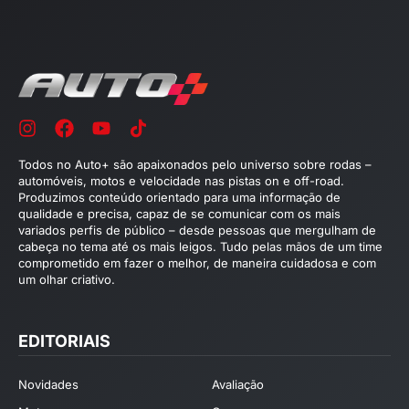
Todos no Auto+ são apaixonados pelo universo sobre rodas –
automóveis, motos e velocidade nas pistas on e off-road.
Produzimos conteúdo orientado para uma informação de
qualidade e precisa, capaz de se comunicar com os mais
variados perfis de público – desde pessoas que mergulham de
cabeça no tema até os mais leigos. Tudo pelas mãos de um time
comprometido em fazer o melhor, de maneira cuidadosa e com
um olhar criativo.
EDITORIAIS
Novidades
Avaliação