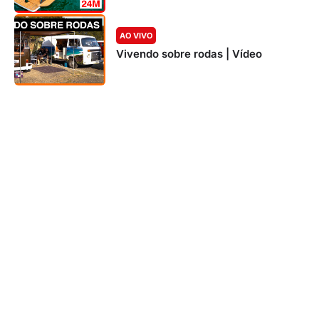
AO VIVO
Vivendo sobre rodas | Vídeo