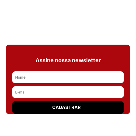
Assine nossa newsletter