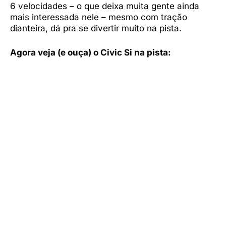
6 velocidades – o que deixa muita gente ainda
mais interessada nele – mesmo com tração
dianteira, dá pra se divertir muito na pista.
Agora veja (e ouça) o Civic Si na pista: