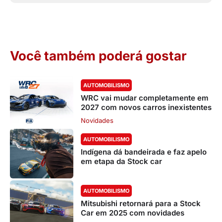
Você também poderá gostar
AUTOMOBILISMO
WRC vai mudar completamente em
2027 com novos carros inexistentes
Novidades
AUTOMOBILISMO
Indígena dá bandeirada e faz apelo
em etapa da Stock car
AUTOMOBILISMO
Mitsubishi retornará para a Stock
Car em 2025 com novidades