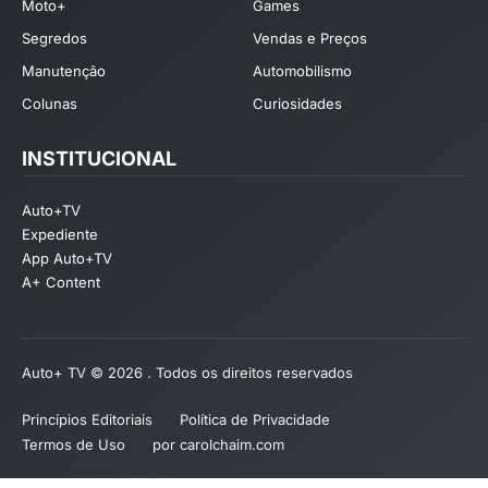
Moto+
Games
Segredos
Vendas e Preços
Manutenção
Automobilismo
Colunas
Curiosidades
INSTITUCIONAL
Auto+TV
Expediente
App Auto+TV
A+ Content
Auto+ TV © 2026 . Todos os direitos reservados
Princípios Editoriais
Política de Privacidade
Termos de Uso
por carolchaim.com