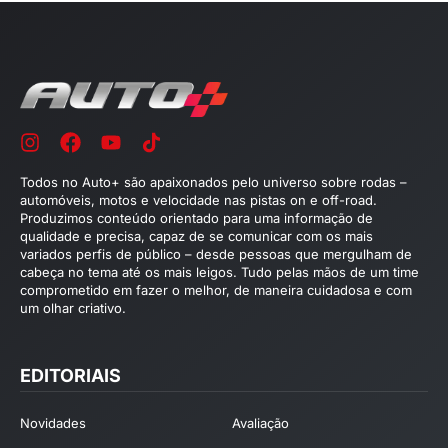
Todos no Auto+ são apaixonados pelo universo sobre rodas –
automóveis, motos e velocidade nas pistas on e off-road.
Produzimos conteúdo orientado para uma informação de
qualidade e precisa, capaz de se comunicar com os mais
variados perfis de público – desde pessoas que mergulham de
cabeça no tema até os mais leigos. Tudo pelas mãos de um time
comprometido em fazer o melhor, de maneira cuidadosa e com
um olhar criativo.
EDITORIAIS
Novidades
Avaliação