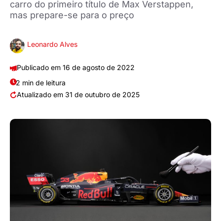
carro do primeiro título de Max Verstappen,
mas prepare-se para o preço
Leonardo Alves
16 de agosto de 2022
2 min de leitura
31 de outubro de 2025