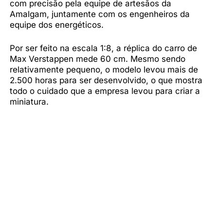
com precisão pela equipe de artesãos da
Amalgam, juntamente com os engenheiros da
equipe dos energéticos.
Por ser feito na escala 1:8, a réplica do carro de
Max Verstappen mede 60 cm. Mesmo sendo
relativamente pequeno, o modelo levou mais de
2.500 horas para ser desenvolvido, o que mostra
todo o cuidado que a empresa levou para criar a
miniatura.