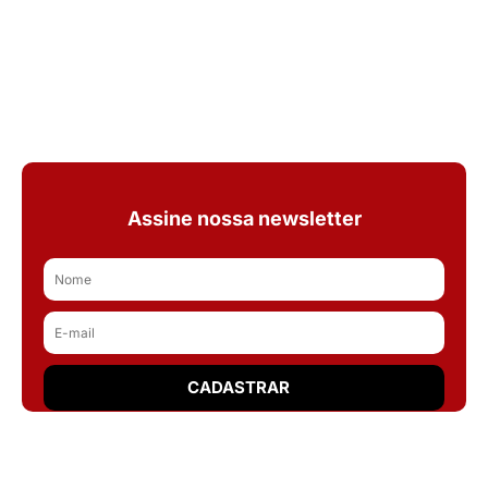
Assine nossa newsletter