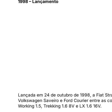
1998 – Lançamento
Lançada em 24 de outubro de 1998, a Fiat St
Volkswagen Saveiro e Ford Courier entre as c
Working 1.5, Trekking 1.6 8V e LX 1.6 16V.