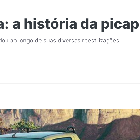
: a história da picap
ou ao longo de suas diversas reestilizações