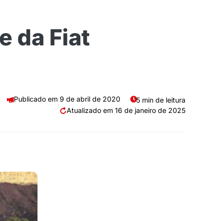
e da Fiat
9 de abril de 2020
5 min de leitura
16 de janeiro de 2025