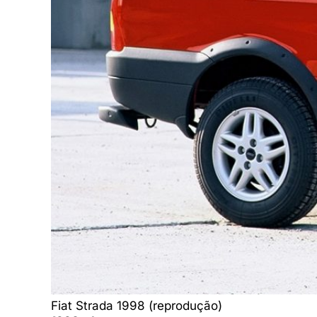
Fiat Strada 1998 (reprodução)