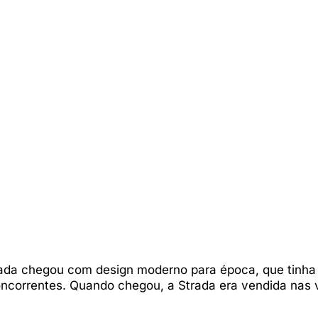
rada chegou com design moderno para época, que tinha
oncorrentes. Quando chegou, a Strada era vendida nas 