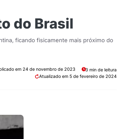
o do Brasil
ntina, ficando fisicamente mais próximo do
24 de novembro de 2023
3 min de leitura
5 de fevereiro de 2024