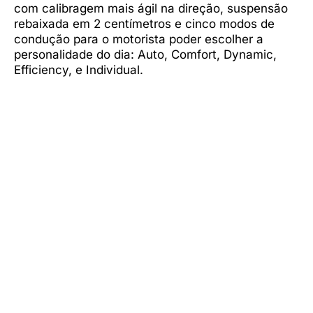
com calibragem mais ágil na direção, suspensão
rebaixada em 2 centímetros e cinco modos de
condução para o motorista poder escolher a
personalidade do dia: Auto, Comfort, Dynamic,
Efficiency, e Individual.