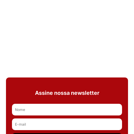
Assine nossa newsletter