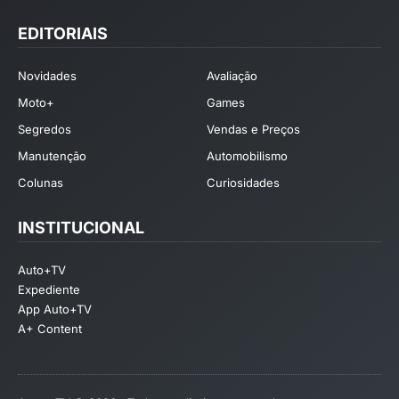
EDITORIAIS
Novidades
Avaliação
Moto+
Games
Segredos
Vendas e Preços
Manutenção
Automobilismo
Colunas
Curiosidades
INSTITUCIONAL
Auto+TV
Expediente
App Auto+TV
A+ Content