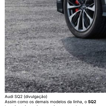
Audi SQ2 (divulgação)
Assim como os demais modelos da linha, o
SQ2