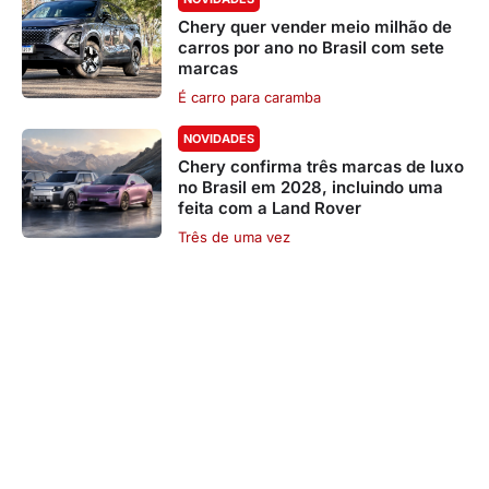
Chery quer vender meio milhão de
carros por ano no Brasil com sete
marcas
É carro para caramba
NOVIDADES
Chery confirma três marcas de luxo
no Brasil em 2028, incluindo uma
feita com a Land Rover
Três de uma vez