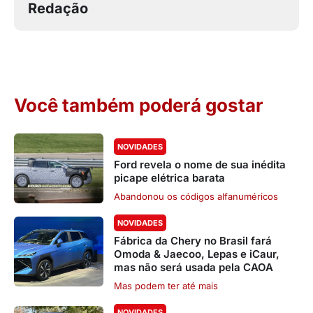
Redação
Você também poderá gostar
NOVIDADES
Ford revela o nome de sua inédita
picape elétrica barata
Abandonou os códigos alfanuméricos
NOVIDADES
Fábrica da Chery no Brasil fará
Omoda & Jaecoo, Lepas e iCaur,
mas não será usada pela CAOA
Mas podem ter até mais
NOVIDADES