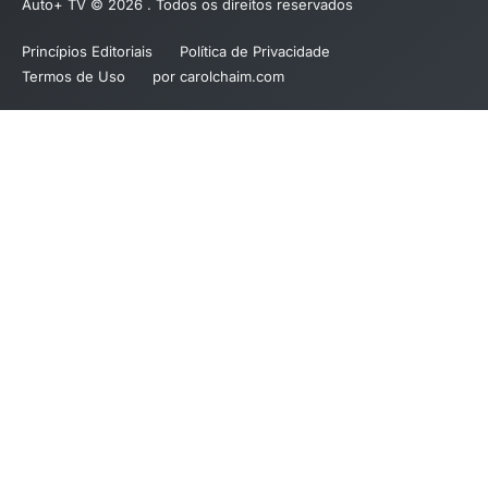
Auto+ TV © 2026 . Todos os direitos reservados
Princípios Editoriais
Política de Privacidade
Termos de Uso
por carolchaim.com