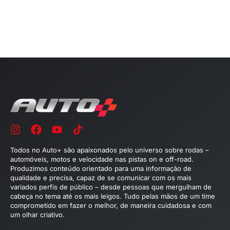
Todos no Auto+ são apaixonados pelo universo sobre rodas –
automóveis, motos e velocidade nas pistas on e off-road.
Produzimos conteúdo orientado para uma informação de
qualidade e precisa, capaz de se comunicar com os mais
variados perfis de público – desde pessoas que mergulham de
cabeça no tema até os mais leigos. Tudo pelas mãos de um time
comprometido em fazer o melhor, de maneira cuidadosa e com
um olhar criativo.