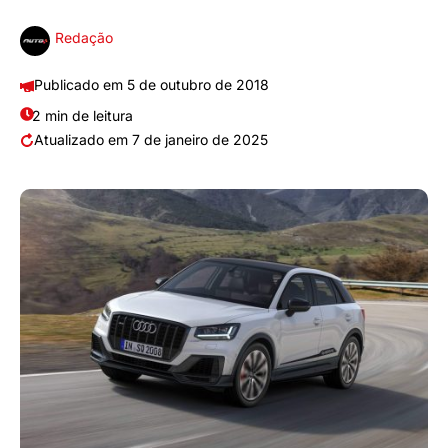
Redação
5 de outubro de 2018
2 min de leitura
7 de janeiro de 2025