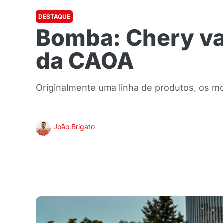
DESTAQUE
Bomba: Chery va
da CAOA
Originalmente uma linha de produtos, os 
João Brigato