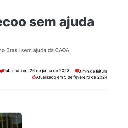
ecoo sem ajuda
no Brasil sem ajuda da CAOA
26 de junho de 2023
3 min de leitura
5 de fevereiro de 2024