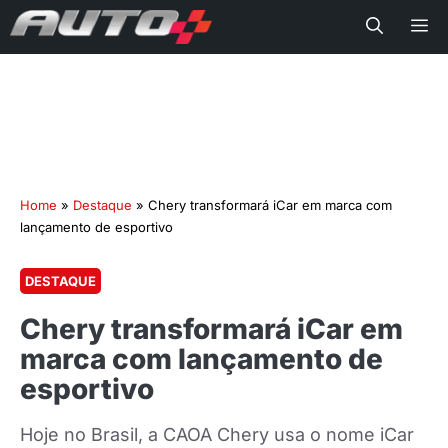
Me
Home
»
Destaque
»
Chery transformará iCar em marca com
lançamento de esportivo
DESTAQUE
Chery transformará iCar em
marca com lançamento de
esportivo
Hoje no Brasil, a CAOA Chery usa o nome iCar