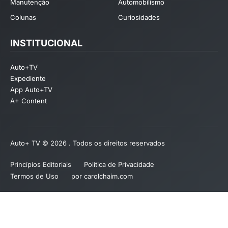
Manutenção
Automobilismo
Colunas
Curiosidades
INSTITUCIONAL
Auto+TV
Expediente
App Auto+TV
A+ Content
Auto+ TV © 2026 . Todos os direitos reservados
Princípios Editoriais
Política de Privacidade
Termos de Uso
por carolchaim.com