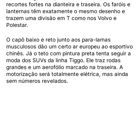
recortes fortes na dianteira e traseira. Os faróis e
lanternas têm exatamente o mesmo desenho e
trazem uma divisão em T como nos Volvo e
Polestar.
O capô baixo e reto junto aos para-lamas
musculosos dão um certo ar europeu ao esportivo
chinês. Já o teto com pintura preta tenta seguir a
moda dos SUVs da linha Tiggo. Ele traz rodas
grandes e um aerofólio marcado na traseira. A
motorização será totalmente elétrica, mas ainda
sem números revelados.