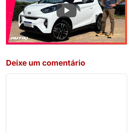
Deixe um comentário
Comentário