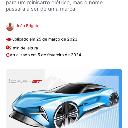
para um minicarro elétrico, mas o nome
passará a ser de uma marca
João Brigato
25 de março de 2023
2 min de leitura
5 de fevereiro de 2024