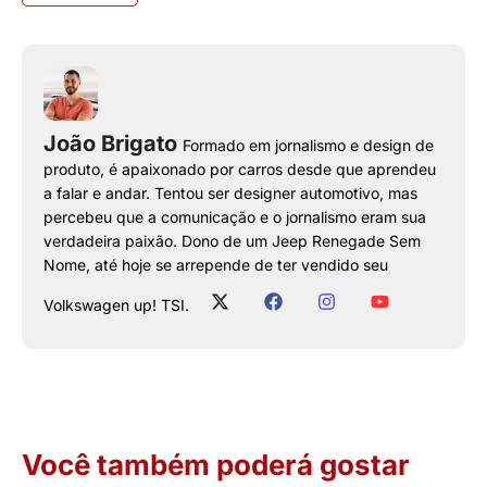
João Brigato
Formado em jornalismo e design de
produto, é apaixonado por carros desde que aprendeu
a falar e andar. Tentou ser designer automotivo, mas
percebeu que a comunicação e o jornalismo eram sua
verdadeira paixão. Dono de um Jeep Renegade Sem
Nome, até hoje se arrepende de ter vendido seu
Volkswagen up! TSI.
Você também poderá gostar