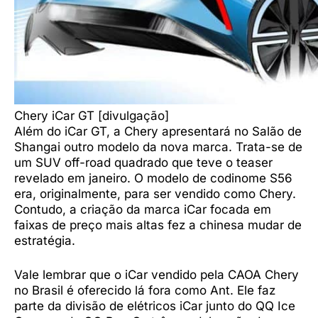
Chery iCar GT [divulgação]
Além do iCar GT, a Chery apresentará no Salão de
Shangai outro modelo da nova marca. Trata-se de
um SUV off-road quadrado que teve o teaser
revelado em janeiro. O modelo de codinome S56
era, originalmente, para ser vendido como Chery.
Contudo, a criação da marca iCar focada em
faixas de preço mais altas fez a chinesa mudar de
estratégia.
Vale lembrar que o iCar vendido pela CAOA Chery
no Brasil é oferecido lá fora como Ant. Ele faz
parte da divisão de elétricos iCar junto do QQ Ice