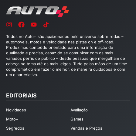
Todos no Auto+ são apaixonados pelo universo sobre rodas –
automóveis, motos e velocidade nas pistas on e off-road.
Produzimos conteúdo orientado para uma informação de
qualidade e precisa, capaz de se comunicar com os mais
variados perfis de público – desde pessoas que mergulham de
cabeça no tema até os mais leigos. Tudo pelas mãos de um time
comprometido em fazer o melhor, de maneira cuidadosa e com
um olhar criativo.
EDITORIAIS
Novidades
Avaliação
Moto+
Games
Segredos
Vendas e Preços