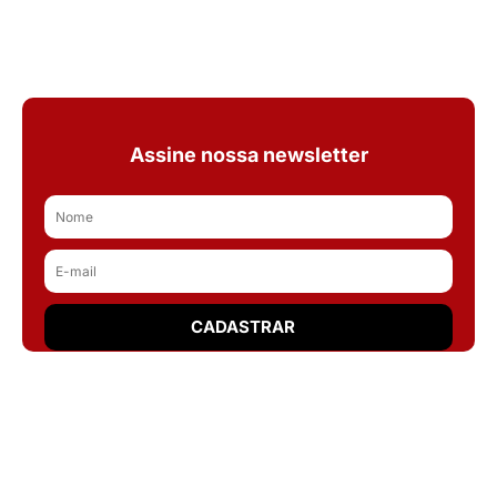
Assine nossa newsletter