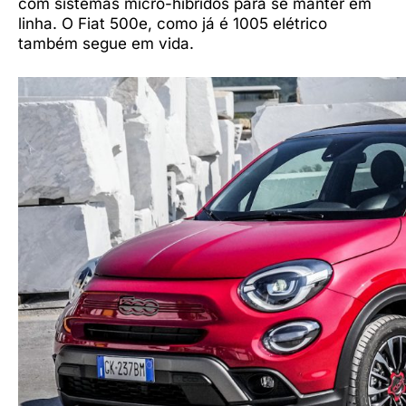
com sistemas micro-híbridos para se manter em
linha. O Fiat 500e, como já é 1005 elétrico
também segue em vida.