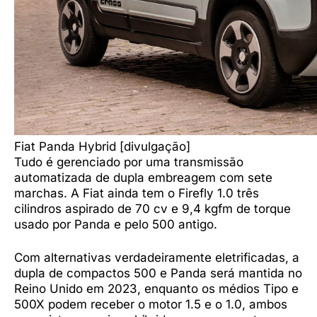
Fiat Panda Hybrid [divulgação]
Tudo é gerenciado por uma transmissão
automatizada de dupla embreagem com sete
marchas. A Fiat ainda tem o Firefly 1.0 três
cilindros aspirado de 70 cv e 9,4 kgfm de torque
usado por Panda e pelo 500 antigo.
Com alternativas verdadeiramente eletrificadas, a
dupla de compactos 500 e Panda será mantida no
Reino Unido em 2023, enquanto os médios Tipo e
500X podem receber o motor 1.5 e o 1.0, ambos