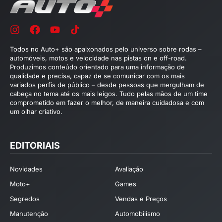
Todos no Auto+ são apaixonados pelo universo sobre rodas –
automóveis, motos e velocidade nas pistas on e off-road.
Produzimos conteúdo orientado para uma informação de
qualidade e precisa, capaz de se comunicar com os mais
variados perfis de público – desde pessoas que mergulham de
cabeça no tema até os mais leigos. Tudo pelas mãos de um time
comprometido em fazer o melhor, de maneira cuidadosa e com
um olhar criativo.
EDITORIAIS
Novidades
Avaliação
Moto+
Games
Segredos
Vendas e Preços
Manutenção
Automobilismo