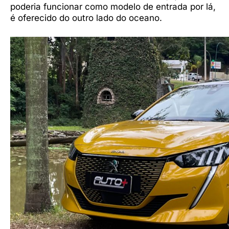
poderia funcionar como modelo de entrada por lá,
é oferecido do outro lado do oceano.