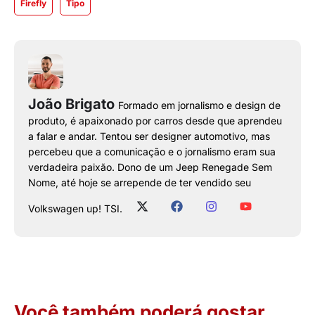
Firefly
Tipo
João Brigato
Formado em jornalismo e design de
produto, é apaixonado por carros desde que aprendeu
a falar e andar. Tentou ser designer automotivo, mas
percebeu que a comunicação e o jornalismo eram sua
verdadeira paixão. Dono de um Jeep Renegade Sem
Nome, até hoje se arrepende de ter vendido seu
Volkswagen up! TSI.
Você também poderá gostar