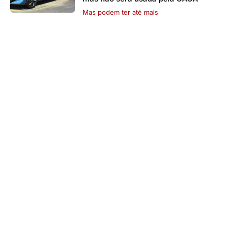
Mas podem ter até mais