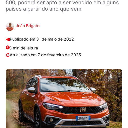
500, poderá ser apto a ser vendido em alguns
países a partir do ano que vem
João Brigato
31 de maio de 2022
3 min de leitura
7 de fevereiro de 2025