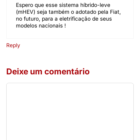
Espero que esse sistema híbrido-leve
(mHEV) seja também o adotado pela Fiat,
no futuro, para a eletrificação de seus
modelos nacionais !
Reply
Deixe um comentário
Comentário