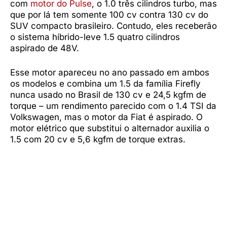
com
motor do Pulse
, o 1.0 três cilindros turbo, mas
que por lá tem somente 100 cv contra 130 cv do
SUV compacto brasileiro. Contudo, eles receberão
o sistema híbrido-leve 1.5 quatro cilindros
aspirado de 48V.
Esse motor apareceu no ano passado em ambos
os modelos e combina um 1.5 da família Firefly
nunca usado no Brasil de 130 cv e 24,5 kgfm de
torque – um rendimento parecido com o 1.4 TSI da
Volkswagen, mas o motor da Fiat é aspirado. O
motor elétrico que substitui o alternador auxilia o
1.5 com 20 cv e 5,6 kgfm de torque extras.