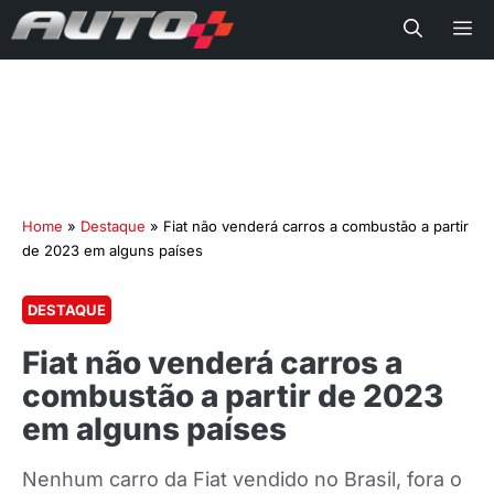
Me
Home
»
Destaque
»
Fiat não venderá carros a combustão a partir
de 2023 em alguns países
DESTAQUE
Fiat não venderá carros a
combustão a partir de 2023
em alguns países
Nenhum carro da Fiat vendido no Brasil, fora o