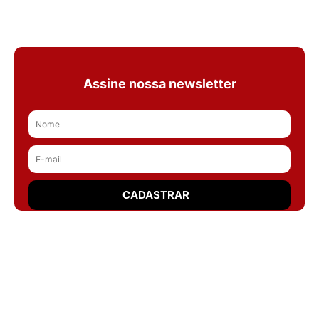
Assine nossa newsletter