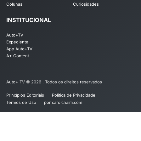
Colunas
Curiosidades
INSTITUCIONAL
Auto+TV
Expediente
App Auto+TV
A+ Content
Auto+ TV © 2026 . Todos os direitos reservados
Princípios Editoriais
Política de Privacidade
Termos de Uso
por carolchaim.com