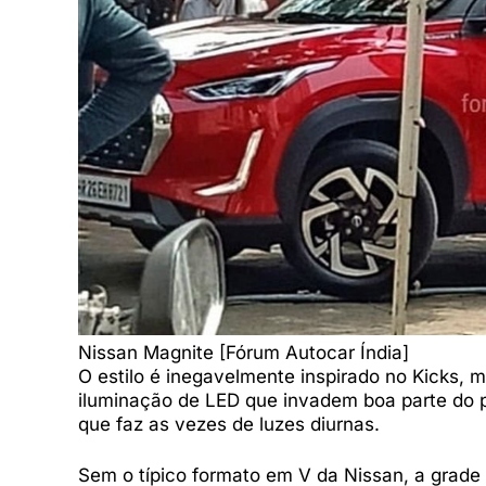
Nissan Magnite [Fórum Autocar Índia]
O estilo é inegavelmente inspirado no Kicks, m
iluminação de LED que invadem boa parte do
que faz as vezes de luzes diurnas.
Sem o típico formato em V da Nissan, a grade 