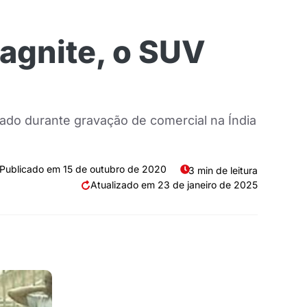
Magnite, o SUV
lado durante gravação de comercial na Índia
15 de outubro de 2020
3 min de leitura
23 de janeiro de 2025