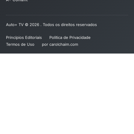
Auto+ TV © 2026 . Todos os direitos reservados
Princípios Editoriais
Política de Privacidade
Termos de Uso
por carolchaim.com