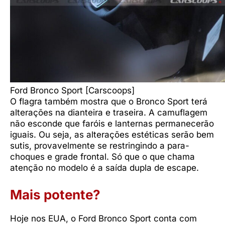
Ford Bronco Sport [Carscoops]
O flagra também mostra que o Bronco Sport terá
alterações na dianteira e traseira. A camuflagem
não esconde que faróis e lanternas permanecerão
iguais. Ou seja, as alterações estéticas serão bem
sutis, provavelmente se restringindo a para-
choques e grade frontal. Só que o que chama
atenção no modelo é a saída dupla de escape.
Mais potente?
Hoje nos EUA, o Ford Bronco Sport conta com