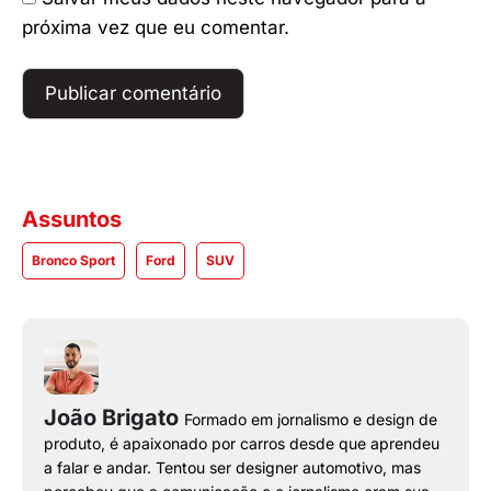
próxima vez que eu comentar.
Assuntos
Bronco Sport
Ford
SUV
João Brigato
Formado em jornalismo e design de
produto, é apaixonado por carros desde que aprendeu
a falar e andar. Tentou ser designer automotivo, mas