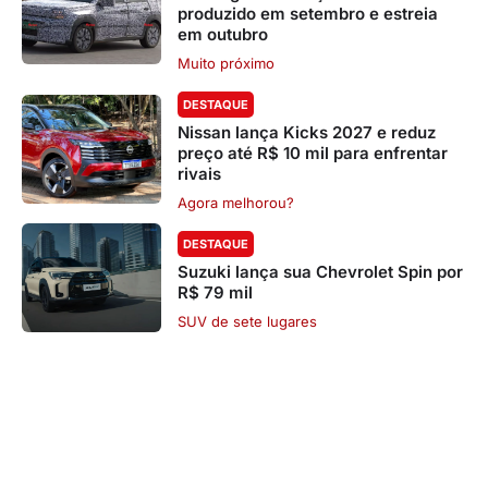
produzido em setembro e estreia
em outubro
Muito próximo
DESTAQUE
Nissan lança Kicks 2027 e reduz
preço até R$ 10 mil para enfrentar
rivais
Agora melhorou?
DESTAQUE
Suzuki lança sua Chevrolet Spin por
R$ 79 mil
SUV de sete lugares