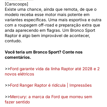
[Carscoops]
Existe uma chance, ainda que remota, de que o
modelo receba esse motor mais potente em
variantes específicas. Uma mais esportiva e outra
com a roupagem off-road e preparação extra que
anda aparecendo em flagras. Um Bronco Sport
Raptor é algo bem improvável de acontecer,
contudo.
Você teria um Bronco Sport? Conte nos
comentários.
>>
Ford garante vida da linha Raptor até 2028 e 2
novos elétricos
>>
Ford Ranger Raptor é ridícula | Impressões
>>
Mercury: a marca da Ford que morreu sem
fazer sentido