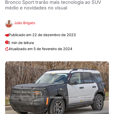
Bronco Sport trarão mais tecnologia ao SUV
médio e novidades no visual
João Brigato
22 de dezembro de 2023
2 min de leitura
5 de fevereiro de 2024