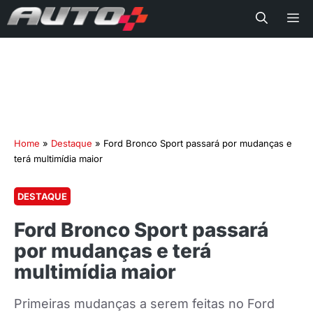
Me
Home
»
Destaque
»
Ford Bronco Sport passará por mudanças e
terá multimídia maior
DESTAQUE
Ford Bronco Sport passará
por mudanças e terá
multimídia maior
Primeiras mudanças a serem feitas no Ford