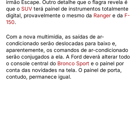
irmão Escape. Outro detalhe que o flagra revela é
que o
SUV
terá painel de instrumentos totalmente
digital, provavelmente o mesmo da
Ranger
e da
F-
150
.
Com a nova multimídia, as saídas de ar-
condicionado serão deslocadas para baixo e,
aparentemente, os comandos de ar-condicionado
serão conjugados a ela. A Ford deverá alterar todo
o console central do
Bronco Sport
e o painel por
conta das novidades na tela. O painel de porta,
contudo, permanece igual.