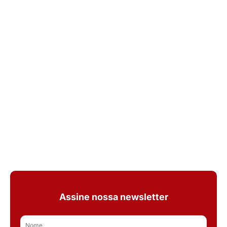
Assine nossa newsletter