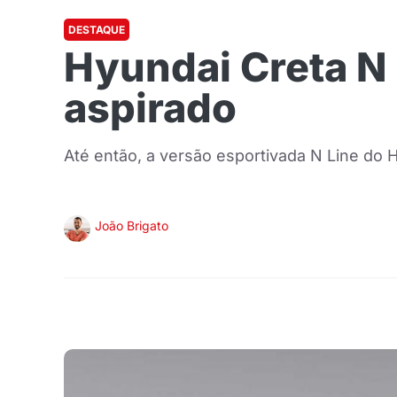
DESTAQUE
Hyundai Creta N 
aspirado
Até então, a versão esportivada N Line do 
João Brigato