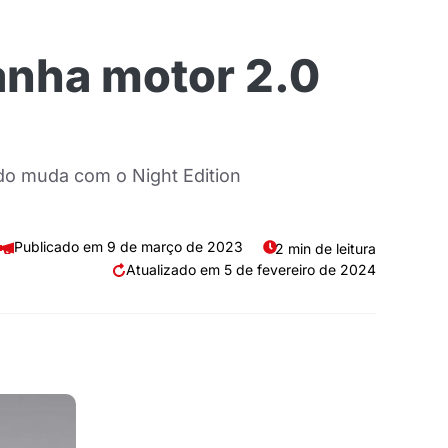
anha motor 2.0
udo muda com o Night Edition
9 de março de 2023
2 min de leitura
5 de fevereiro de 2024