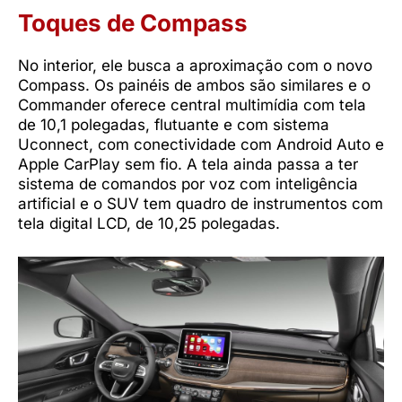
Toques de Compass
No interior, ele busca a aproximação com o novo
Compass. Os painéis de ambos são similares e o
Commander oferece central multimídia com tela
de 10,1 polegadas, flutuante e com sistema
Uconnect, com conectividade com Android Auto e
Apple CarPlay sem fio. A tela ainda passa a ter
sistema de comandos por voz com inteligência
artificial e o SUV tem quadro de instrumentos com
tela digital LCD, de 10,25 polegadas.