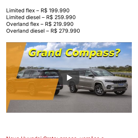
Limited flex – R$ 199.990
Limited diesel – R$ 259.990
Overland flex – R$ 219.990
Overland diesel – R$ 279.990