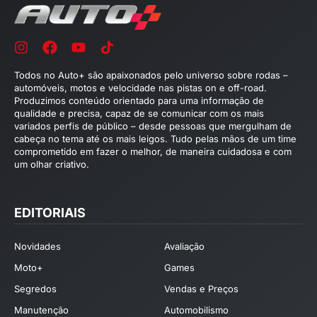
Todos no Auto+ são apaixonados pelo universo sobre rodas –
automóveis, motos e velocidade nas pistas on e off-road.
Produzimos conteúdo orientado para uma informação de
qualidade e precisa, capaz de se comunicar com os mais
variados perfis de público – desde pessoas que mergulham de
cabeça no tema até os mais leigos. Tudo pelas mãos de um time
comprometido em fazer o melhor, de maneira cuidadosa e com
um olhar criativo.
EDITORIAIS
Novidades
Avaliação
Moto+
Games
Segredos
Vendas e Preços
Manutenção
Automobilismo