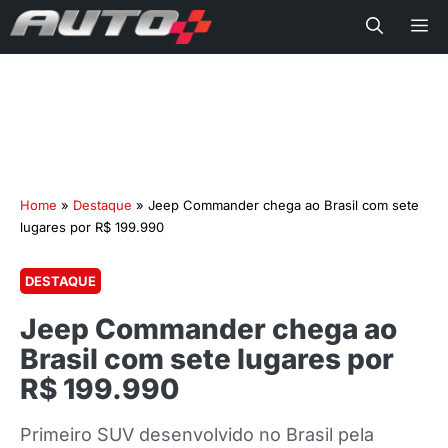
Me
Home
»
Destaque
»
Jeep Commander chega ao Brasil com sete
lugares por R$ 199.990
DESTAQUE
Jeep Commander chega ao
Brasil com sete lugares por
R$ 199.990
Primeiro SUV desenvolvido no Brasil pela