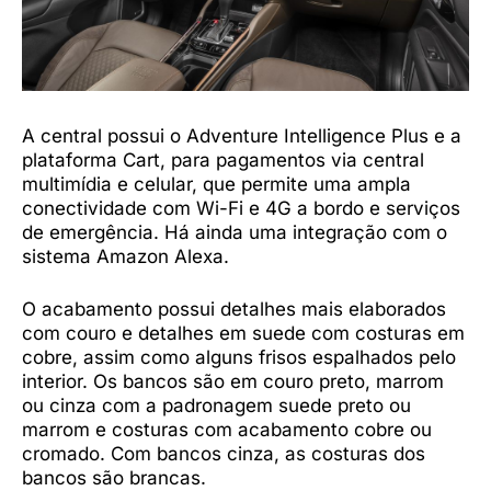
A central possui o Adventure Intelligence Plus e a
plataforma Cart, para pagamentos via central
multimídia e celular, que permite uma ampla
conectividade com Wi-Fi e 4G a bordo e serviços
de emergência. Há ainda uma integração com o
sistema Amazon Alexa.
O acabamento possui detalhes mais elaborados
com couro e detalhes em suede com costuras em
cobre, assim como alguns frisos espalhados pelo
interior. Os bancos são em couro preto, marrom
ou cinza com a padronagem suede preto ou
marrom e costuras com acabamento cobre ou
cromado. Com bancos cinza, as costuras dos
bancos são brancas.