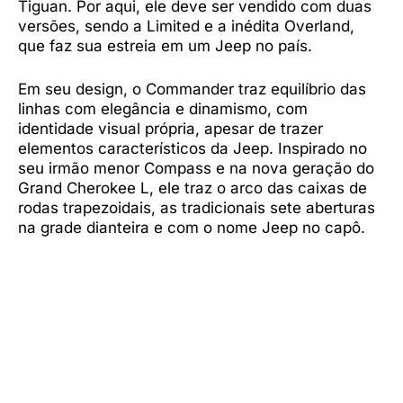
Tiguan. Por aqui, ele deve ser vendido com duas
versões, sendo a Limited e a inédita Overland,
que faz sua estreia em um Jeep no país.
Em seu design, o Commander traz equilíbrio das
linhas com elegância e dinamismo, com
identidade visual própria, apesar de trazer
elementos característicos da Jeep. Inspirado no
seu irmão menor Compass e na nova geração do
Grand Cherokee L, ele traz o arco das caixas de
rodas trapezoidais, as tradicionais sete aberturas
na grade dianteira e com o nome Jeep no capô.