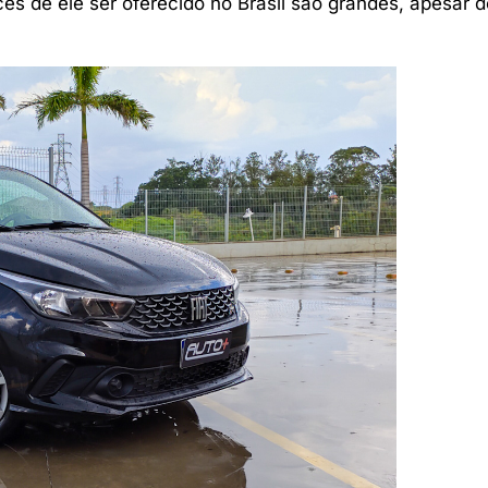
 de ele ser oferecido no Brasil são grandes, apesar d