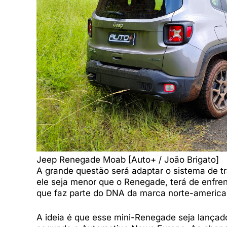
Jeep Renegade Moab [Auto+ / João Brigato]
A grande questão será adaptar o sistema de tr
ele seja menor que o Renegade, terá de enfren
que faz parte do DNA da marca norte-america
A ideia é que esse mini-Renegade seja lançad