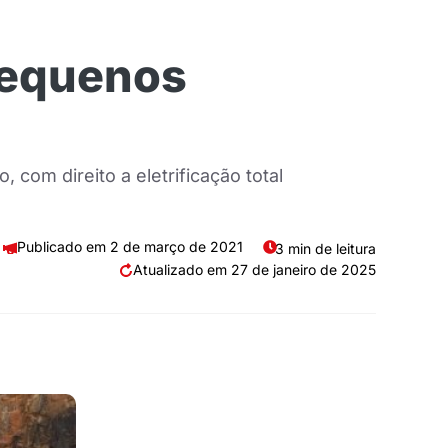
pequenos
om direito a eletrificação total
2 de março de 2021
3 min de leitura
27 de janeiro de 2025