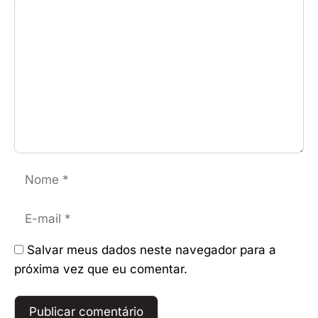
Comentário
Nome
E-
mail
Salvar meus dados neste navegador para a
próxima vez que eu comentar.