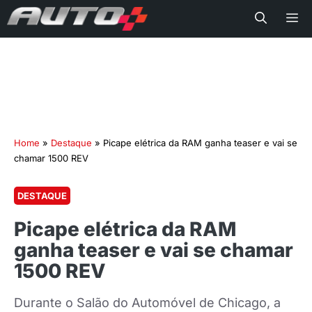
Me
Home
»
Destaque
»
Picape elétrica da RAM ganha teaser e vai se
chamar 1500 REV
DESTAQUE
Picape elétrica da RAM
ganha teaser e vai se chamar
1500 REV
Durante o Salão do Automóvel de Chicago, a