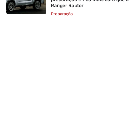
Ranger Raptor
Preparação