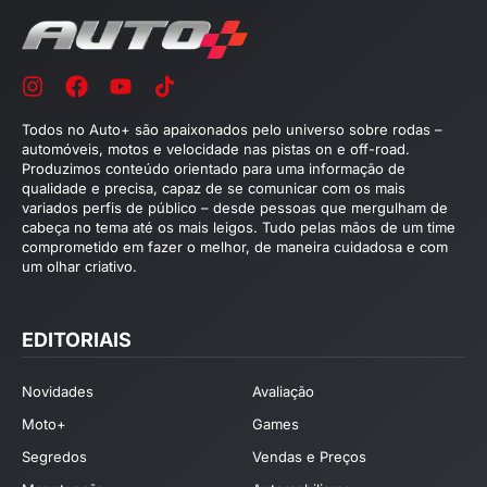
Todos no Auto+ são apaixonados pelo universo sobre rodas –
automóveis, motos e velocidade nas pistas on e off-road.
Produzimos conteúdo orientado para uma informação de
qualidade e precisa, capaz de se comunicar com os mais
variados perfis de público – desde pessoas que mergulham de
cabeça no tema até os mais leigos. Tudo pelas mãos de um time
comprometido em fazer o melhor, de maneira cuidadosa e com
um olhar criativo.
EDITORIAIS
Novidades
Avaliação
Moto+
Games
Segredos
Vendas e Preços