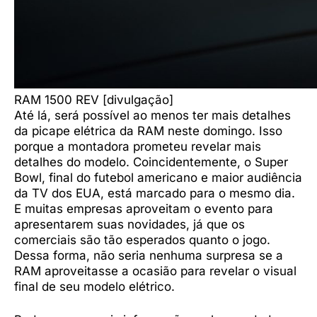
RAM 1500 REV [divulgação]
Até lá, será possível ao menos ter mais detalhes
da picape elétrica da RAM neste domingo. Isso
porque a montadora prometeu revelar mais
detalhes do modelo. Coincidentemente, o Super
Bowl, final do futebol americano e maior audiência
da TV dos EUA, está marcado para o mesmo dia.
E muitas empresas aproveitam o evento para
apresentarem suas novidades, já que os
comerciais são tão esperados quanto o jogo.
Dessa forma, não seria nenhuma surpresa se a
RAM aproveitasse a ocasião para revelar o visual
final de seu modelo elétrico.