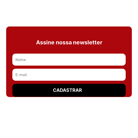
Assine nossa newsletter