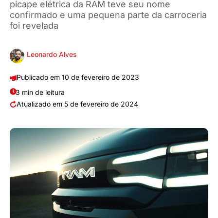
picape elétrica da RAM teve seu nome
confirmado e uma pequena parte da carroceria
foi revelada
Leonardo Alves
10 de fevereiro de 2023
3 min de leitura
5 de fevereiro de 2024