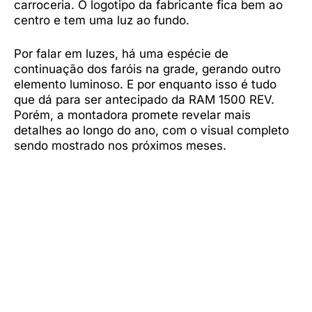
carroceria. O logotipo da fabricante fica bem ao
centro e tem uma luz ao fundo.
Por falar em luzes, há uma espécie de
continuação dos faróis na grade, gerando outro
elemento luminoso. E por enquanto isso é tudo
que dá para ser antecipado da RAM 1500 REV.
Porém, a montadora promete revelar mais
detalhes ao longo do ano, com o visual completo
sendo mostrado nos próximos meses.