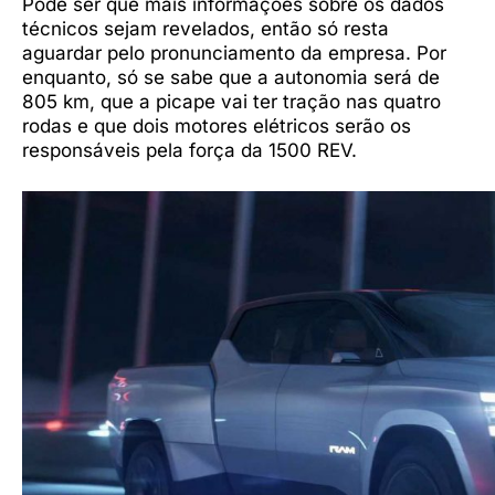
Pode ser que mais informações sobre os dados
técnicos sejam revelados, então só resta
aguardar pelo pronunciamento da empresa. Por
enquanto, só se sabe que a autonomia será de
805 km, que a picape vai ter tração nas quatro
rodas e que dois motores elétricos serão os
responsáveis pela força da 1500 REV.