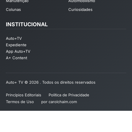
Manutenção
Automobilismo
Colunas
Curiosidades
INSTITUCIONAL
Auto+TV
Expediente
App Auto+TV
A+ Content
Auto+ TV © 2026 . Todos os direitos reservados
Princípios Editoriais
Política de Privacidade
Termos de Uso
por carolchaim.com