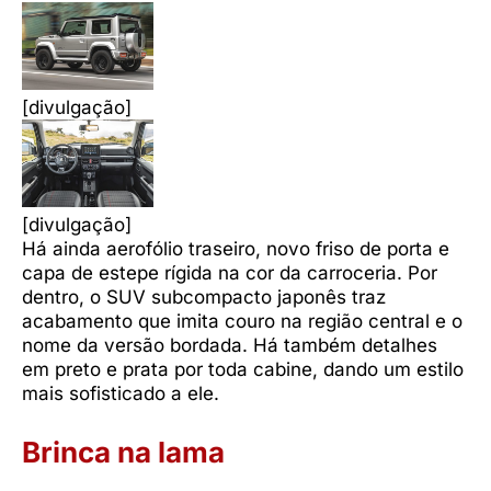
[divulgação]
[divulgação]
Há ainda aerofólio traseiro, novo friso de porta e
capa de estepe rígida na cor da carroceria. Por
dentro, o SUV subcompacto japonês traz
acabamento que imita couro na região central e o
nome da versão bordada. Há também detalhes
em preto e prata por toda cabine, dando um estilo
mais sofisticado a ele.
Brinca na lama