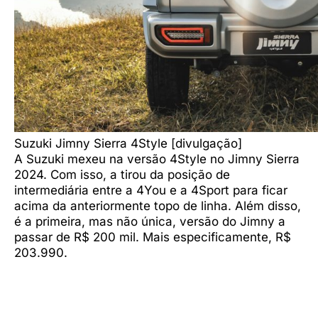
Suzuki Jimny Sierra 4Style [divulgação]
A Suzuki mexeu na versão 4Style no Jimny Sierra
2024. Com isso, a tirou da posição de
intermediária entre a 4You e a 4Sport para ficar
acima da anteriormente topo de linha. Além disso,
é a primeira, mas não única, versão do Jimny a
passar de R$ 200 mil. Mais especificamente, R$
203.990.