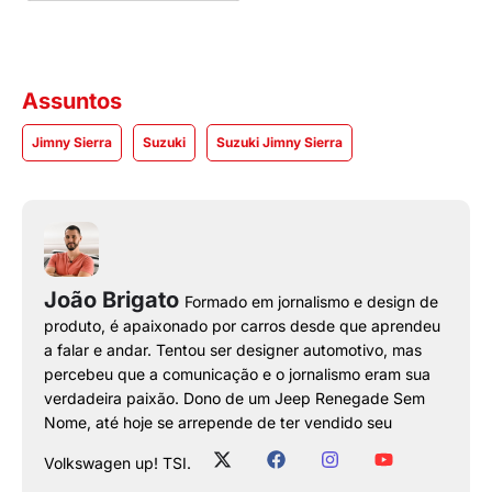
Assuntos
Jimny Sierra
Suzuki
Suzuki Jimny Sierra
João Brigato
Formado em jornalismo e design de
produto, é apaixonado por carros desde que aprendeu
a falar e andar. Tentou ser designer automotivo, mas
percebeu que a comunicação e o jornalismo eram sua
verdadeira paixão. Dono de um Jeep Renegade Sem
Nome, até hoje se arrepende de ter vendido seu
Volkswagen up! TSI.