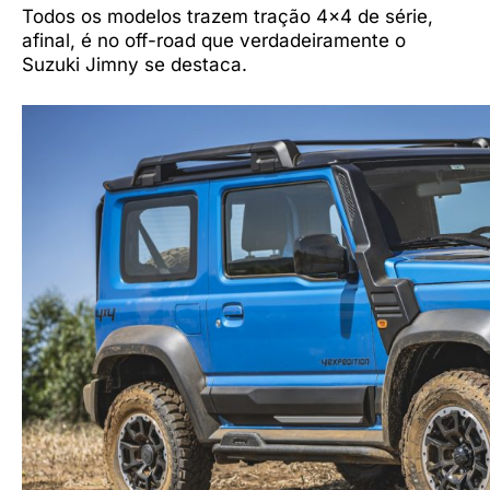
Todos os modelos trazem tração 4×4 de série,
afinal, é no off-road que verdadeiramente o
Suzuki Jimny se destaca.