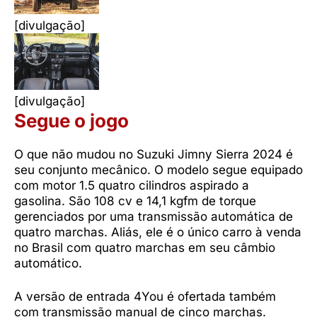
[divulgação]
[divulgação]
Segue o jogo
O que não mudou no Suzuki Jimny Sierra 2024 é
seu conjunto mecânico. O modelo segue equipado
com motor 1.5 quatro cilindros aspirado a
gasolina. São 108 cv e 14,1 kgfm de torque
gerenciados por uma transmissão automática de
quatro marchas. Aliás, ele é o único carro à venda
no Brasil com quatro marchas em seu câmbio
automático.
A versão de entrada 4You é ofertada também
com transmissão manual de cinco marchas.