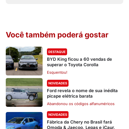
Você também poderá gostar
DESTAQUE
BYD King ficou a 60 vendas de
superar o Toyota Corolla
Esquentou!
NOVIDADES
Ford revela o nome de sua inédita
picape elétrica barata
Abandonou os códigos alfanuméricos
NOVIDADES
Fábrica da Chery no Brasil fará
Omoda & Jaecoo, Lepas e iCaur,