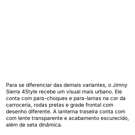
Para se diferenciar das demais variantes, o Jimny
Sierra 4Style recebe um visual mais urbano. Ele
conta com para-choques e para-lamas na cor da
carroceria, rodas pretas e grade frontal com
desenho diferente. A lanterna traseira conta com
com lente transparente e acabamento escurecido,
além de seta dinâmica.