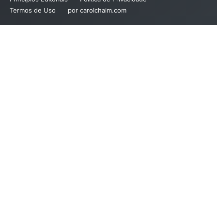
Termos de Uso
por carolchaim.com