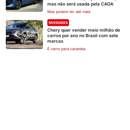
mas não será usada pela CAOA
Mas podem ter até mais
NOVIDADES
Chery quer vender meio milhão de
carros por ano no Brasil com sete
marcas
É carro para caramba