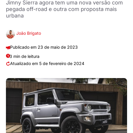
Jimny Sierra agora tem uma nova versão com
pegada off-road e outra com proposta mais
urbana
João Brigato
23 de maio de 2023
3 min de leitura
5 de fevereiro de 2024