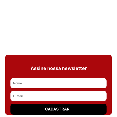
Assine nossa newsletter