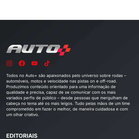
Todos no Auto+ são apaixonados pelo universo sobre rodas –
automóveis, motos e velocidade nas pistas on e off-road.
Produzimos conteúdo orientado para uma informação de
qualidade e precisa, capaz de se comunicar com os mais
variados perfis de público – desde pessoas que mergulham de
cabeça no tema até os mais leigos. Tudo pelas mãos de um time
comprometido em fazer o melhor, de maneira cuidadosa e com
um olhar criativo.
EDITORIAIS