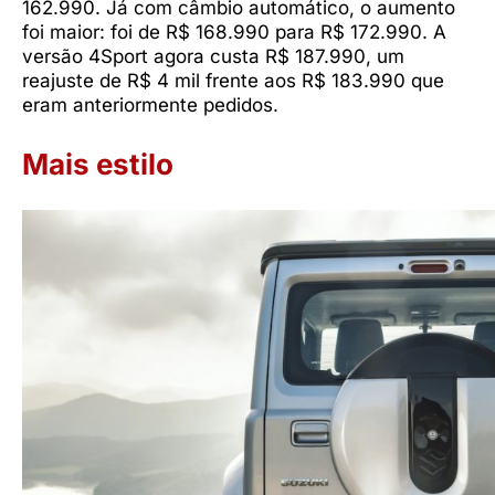
162.990. Já com câmbio automático, o aumento
foi maior: foi de R$ 168.990 para R$ 172.990. A
versão 4Sport agora custa R$ 187.990, um
reajuste de R$ 4 mil frente aos R$ 183.990 que
eram anteriormente pedidos.
Mais estilo