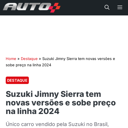
Me
Home
»
Destaque
»
Suzuki Jimny Sierra tem novas versões e
sobe preço na linha 2024
DESTAQUE
Suzuki Jimny Sierra tem
novas versões e sobe preço
na linha 2024
Único carro vendido pela Suzuki no Brasil,