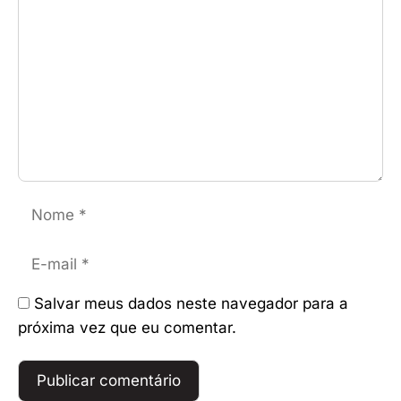
Nome
E-
mail
Salvar meus dados neste navegador para a
próxima vez que eu comentar.